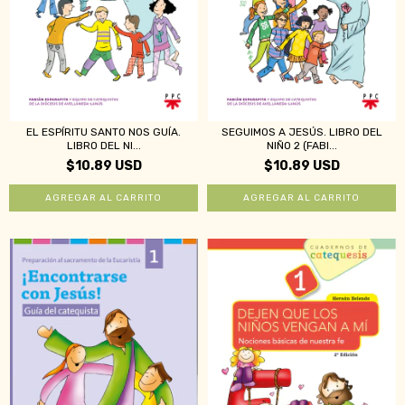
EL ESPÍRITU SANTO NOS GUÍA.
SEGUIMOS A JESÚS. LIBRO DEL
LIBRO DEL NI...
NIÑO 2 (FABI...
$10.89 USD
$10.89 USD