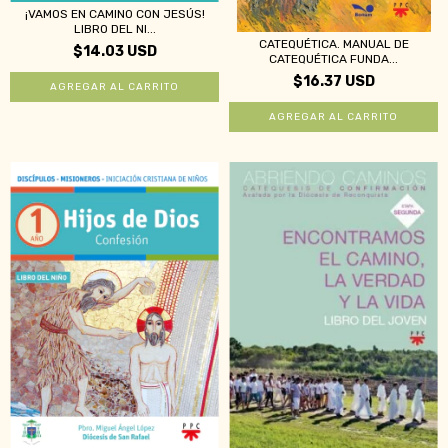
¡VAMOS EN CAMINO CON JESÚS!
LIBRO DEL NI...
CATEQUÉTICA. MANUAL DE
$14.03 USD
CATEQUÉTICA FUNDA...
$16.37 USD