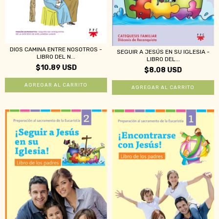
DIOS CAMINA ENTRE NOSOTROS -
SEGUIR A JESÚS EN SU IGLESIA -
LIBRO DEL N...
LIBRO DEL...
$10.89 USD
$8.08 USD