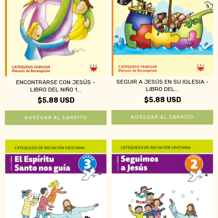
SEGUIR A JESÚS EN SU IGLESIA -
ENCONTRARSE CON JESÚS -
LIBRO DEL...
LIBRO DEL NIÑO 1...
$5.88 USD
$5.88 USD