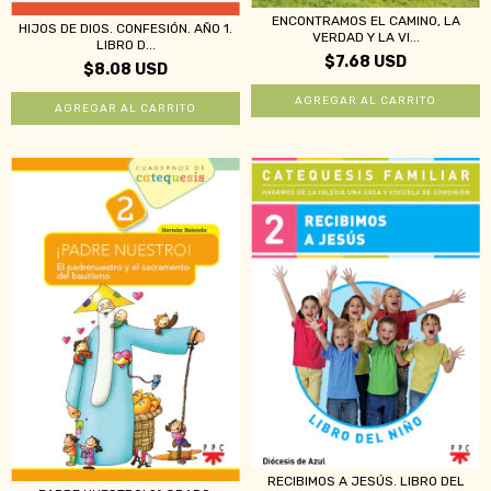
ENCONTRAMOS EL CAMINO, LA
HIJOS DE DIOS. CONFESIÓN. AÑO 1.
VERDAD Y LA VI...
LIBRO D...
$7.68 USD
$8.08 USD
RECIBIMOS A JESÚS. LIBRO DEL