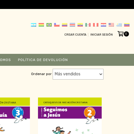
0
CREAR CUENTA
INICIAR SESIÓN
SOMOS
POLÍTICA DE DEVOLUCIÓN
Ordenar por