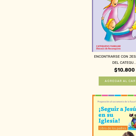
ENCONTRARSE CON JESÚ
DEL CATEQU..
$10.800