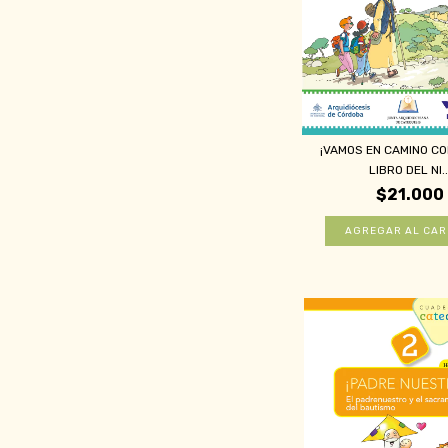
¡VAMOS EN CAMINO CO
LIBRO DEL NI..
$21.000