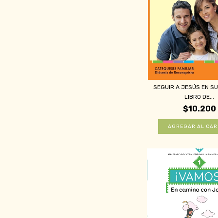
SEGUIR A JESÚS EN SU 
LIBRO DE...
$10.200