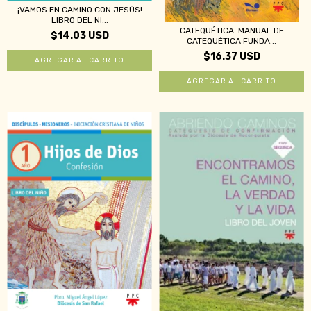
¡VAMOS EN CAMINO CON JESÚS!
LIBRO DEL NI...
CATEQUÉTICA. MANUAL DE
$14.03 USD
CATEQUÉTICA FUNDA...
$16.37 USD