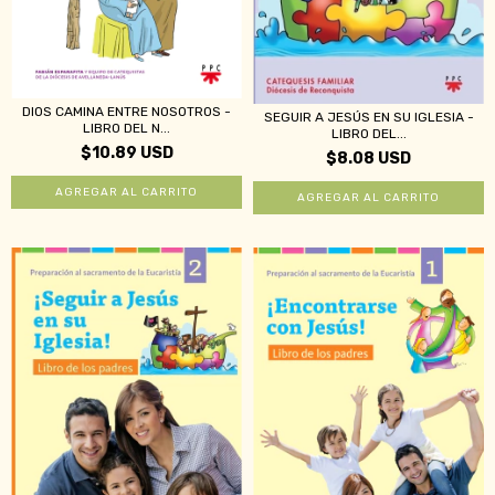
DIOS CAMINA ENTRE NOSOTROS -
SEGUIR A JESÚS EN SU IGLESIA -
LIBRO DEL N...
LIBRO DEL...
$10.89 USD
$8.08 USD