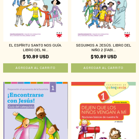
EL ESPÍRITU SANTO NOS GUÍA.
SEGUIMOS A JESÚS. LIBRO DEL
LIBRO DEL NI...
NIÑO 2 (FABI...
$10.89 USD
$10.89 USD