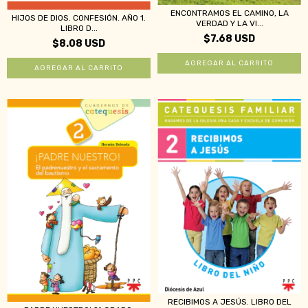
ENCONTRAMOS EL CAMINO, LA
HIJOS DE DIOS. CONFESIÓN. AÑO 1.
VERDAD Y LA VI...
LIBRO D...
$7.68 USD
$8.08 USD
RECIBIMOS A JESÚS. LIBRO DEL