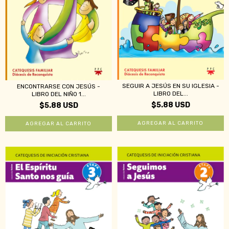
SEGUIR A JESÚS EN SU IGLESIA -
ENCONTRARSE CON JESÚS -
LIBRO DEL...
LIBRO DEL NIÑO 1...
$5.88 USD
$5.88 USD