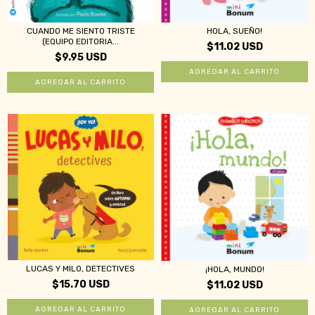
CUANDO ME SIENTO TRISTE
HOLA, SUEÑO!
(EQUIPO EDITORIA...
$11.02 USD
$9.95 USD
LUCAS Y MILO, DETECTIVES
¡HOLA, MUNDO!
$15.70 USD
$11.02 USD