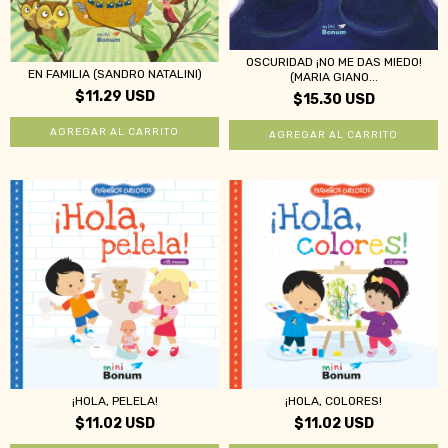
OSCURIDAD ¡NO ME DAS MIEDO!
EN FAMILIA (SANDRO NATALINI)
(MARIA GIANO...
$11.29 USD
$15.30 USD
¡HOLA, PELELA!
¡HOLA, COLORES!
$11.02 USD
$11.02 USD