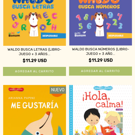
WALDO BUSCA NÚMEROS (LIBRO-
WALDO BUSCA LETRAS (LIBRO-
JUEGO + 3 AÑO...
JUEGO + 3 AÑOS...
$11.29 USD
$11.29 USD
NUEVO