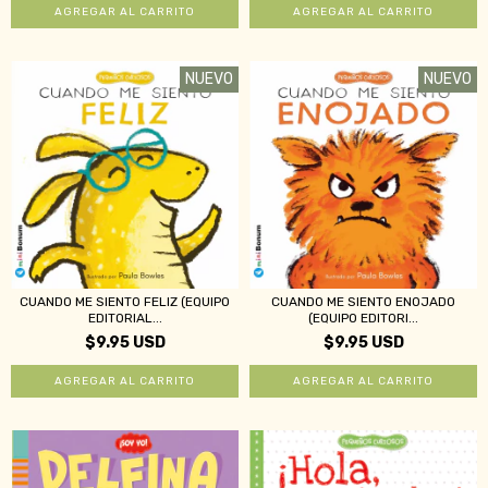
NUEVO
NUEVO
CUANDO ME SIENTO FELIZ (EQUIPO
CUANDO ME SIENTO ENOJADO
EDITORIAL...
(EQUIPO EDITORI...
$9.95 USD
$9.95 USD