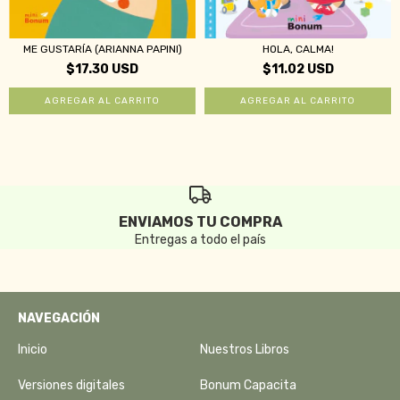
ME GUSTARÍA (ARIANNA PAPINI)
HOLA, CALMA!
$17.30 USD
$11.02 USD
ENVIAMOS TU COMPRA
Entregas a todo el país
NAVEGACIÓN
Inicio
Nuestros Libros
Versiones digitales
Bonum Capacita