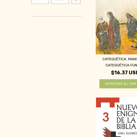
CATEQUÉTICA. MAN
CATEQUÉTICA FUN
$16.37 US