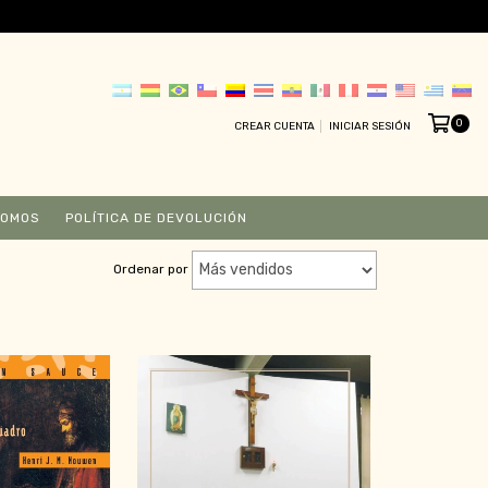
0
CREAR CUENTA
INICIAR SESIÓN
SOMOS
POLÍTICA DE DEVOLUCIÓN
Ordenar por