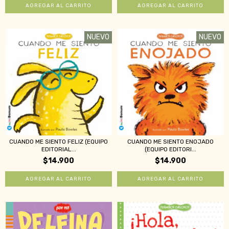
NUEVO
NUEVO
CUANDO ME SIENTO FELIZ (EQUIPO
CUANDO ME SIENTO ENOJADO
EDITORIAL...
(EQUIPO EDITORI...
$14.900
$14.900