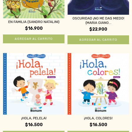
OSCURIDAD ¡NO ME DAS MIEDO!
EN FAMILIA (SANDRO NATALINI)
(MARIA GIANO...
$16.900
$22.900
¡HOLA, PELELA!
¡HOLA, COLORES!
$16.500
$16.500