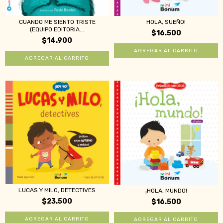
CUANDO ME SIENTO TRISTE
HOLA, SUEÑO!
(EQUIPO EDITORIA...
$16.500
$14.900
LUCAS Y MILO, DETECTIVES
¡HOLA, MUNDO!
$23.500
$16.500