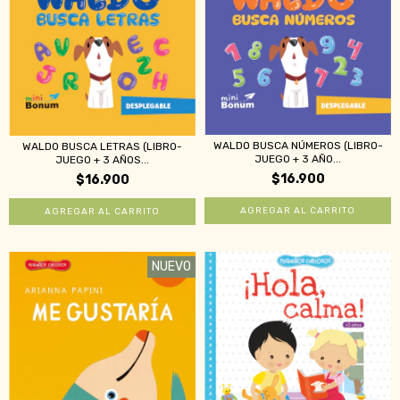
WALDO BUSCA NÚMEROS (LIBRO-
WALDO BUSCA LETRAS (LIBRO-
JUEGO + 3 AÑO...
JUEGO + 3 AÑOS...
$16.900
$16.900
NUEVO