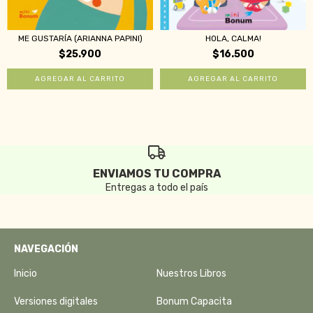
ME GUSTARÍA (ARIANNA PAPINI)
HOLA, CALMA!
$25.900
$16.500
ENVIAMOS TU COMPRA
Entregas a todo el país
NAVEGACIÓN
Inicio
Nuestros Libros
Versiones digitales
Bonum Capacita