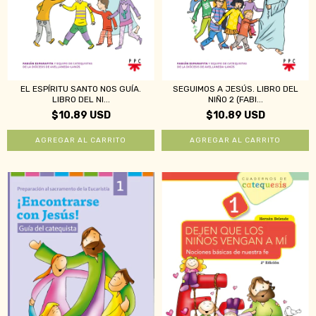
EL ESPÍRITU SANTO NOS GUÍA.
SEGUIMOS A JESÚS. LIBRO DEL
LIBRO DEL NI...
NIÑO 2 (FABI...
$10.89 USD
$10.89 USD