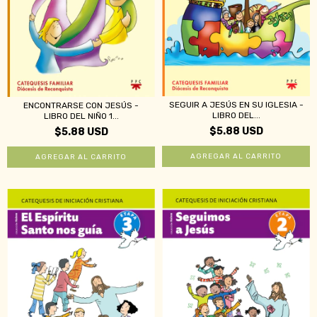
SEGUIR A JESÚS EN SU IGLESIA -
ENCONTRARSE CON JESÚS -
LIBRO DEL...
LIBRO DEL NIÑO 1...
$5.88 USD
$5.88 USD