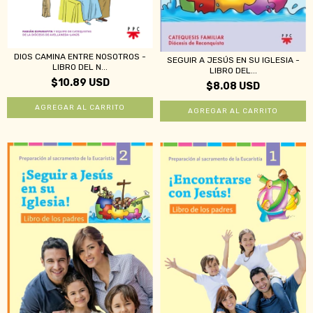
DIOS CAMINA ENTRE NOSOTROS -
SEGUIR A JESÚS EN SU IGLESIA -
LIBRO DEL N...
LIBRO DEL...
$10.89 USD
$8.08 USD