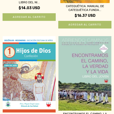
LIBRO DEL NI...
CATEQUÉTICA. MANUAL DE
$14.03 USD
CATEQUÉTICA FUNDA...
$16.37 USD
ENCONTRAMOS EL CAMINO, LA