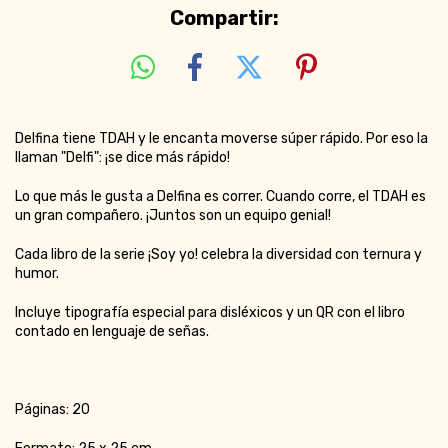
Compartir:
Delfina tiene TDAH y le encanta moverse súper rápido. Por eso la
llaman "Delfi": ¡se dice más rápido!
Lo que más le gusta a Delfina es correr. Cuando corre, el TDAH es
un gran compañero. ¡Juntos son un equipo genial!
Cada libro de la serie ¡Soy yo! celebra la diversidad con ternura y
humor.
Incluye tipografía especial para disléxicos y un QR con el libro
contado en lenguaje de señas.
Páginas: 20