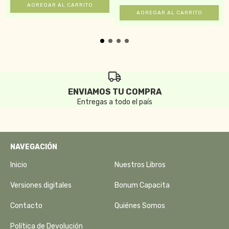
ENVIAMOS TU COMPRA
Entregas a todo el país
NAVEGACIÓN
Inicio
Nuestros Libros
Versiones digitales
Bonum Capacita
Contacto
Quiénes Somos
Política de Devolución