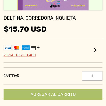
DELFINA, CORREDORA INQUIETA
$15.70 USD
VER MEDIOS DE PAGO
CANTIDAD