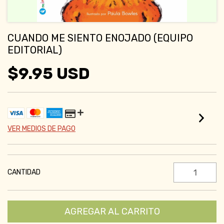
CUANDO ME SIENTO ENOJADO (EQUIPO
EDITORIAL)
$9.95 USD
VER MEDIOS DE PAGO
CANTIDAD