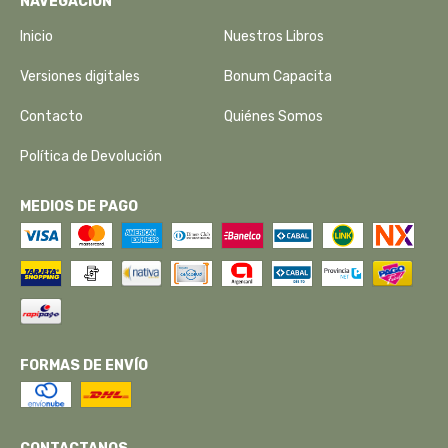
NAVEGACIÓN
Inicio
Nuestros Libros
Versiones digitales
Bonum Capacita
Contacto
Quiénes Somos
Política de Devolución
MEDIOS DE PAGO
FORMAS DE ENVÍO