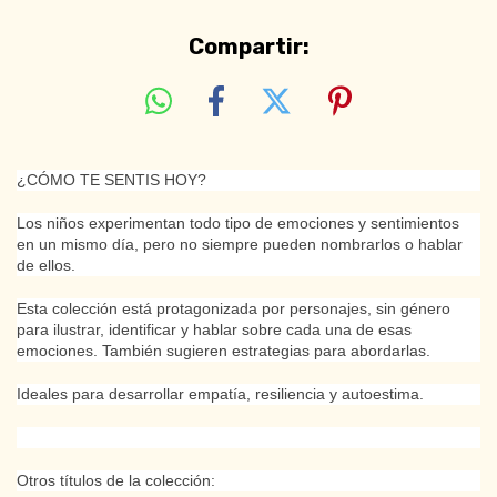
Compartir:
¿CÓMO TE SENTIS HOY?
Los niños experimentan todo tipo de emociones y sentimientos
en un mismo día, pero no siempre pueden nombrarlos o hablar
de ellos.
Esta colección está protagonizada por personajes, sin género
para ilustrar, identificar y hablar sobre cada una de esas
emociones. También sugieren estrategias para abordarlas.
Ideales para desarrollar empatía, resiliencia y autoestima.
Otros títulos de la colección: