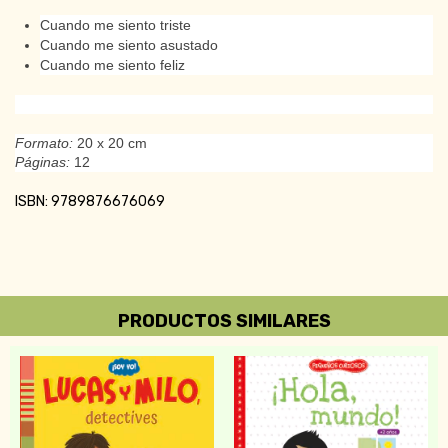
Cuando me siento triste
Cuando me siento asustado
Cuando me siento feliz
Formato:
20 x 20 cm
Páginas:
12
ISBN: 9789876676069
PRODUCTOS SIMILARES