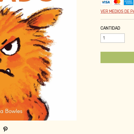
VER MEDIOS DE 
CANTIDAD