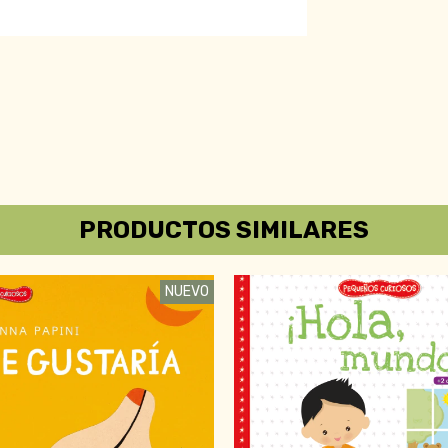
PRODUCTOS SIMILARES
NUEVO