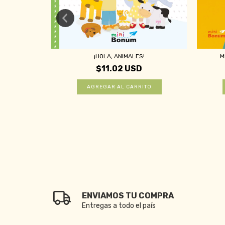
¡HOLA, ANIMALES!
M
$11.02 USD
ENVIAMOS TU COMPRA
Entregas a todo el país