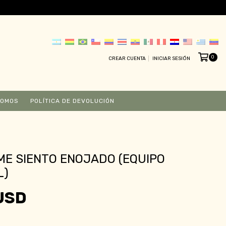
0
CREAR CUENTA
INICIAR SESIÓN
SOMOS
POLÍTICA DE DEVOLUCIÓN
E SIENTO ENOJADO (EQUIPO
L)
USD