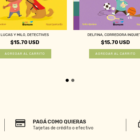
LUCAS Y MILO, DETECTIVES
DELFINA, CORREDORA INQUIE
$15.70 USD
$15.70 USD
PAGÁ COMO QUIERAS
Tarjetas de crédito o efectivo