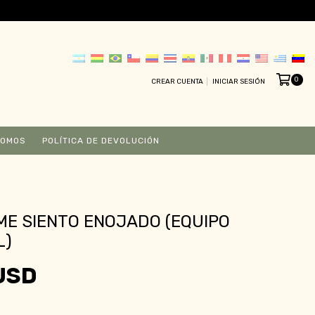
0
CREAR CUENTA
INICIAR SESIÓN
SOMOS
POLÍTICA DE DEVOLUCIÓN
E SIENTO ENOJADO (EQUIPO
L)
USD