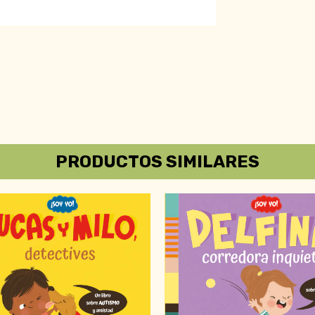
PRODUCTOS SIMILARES