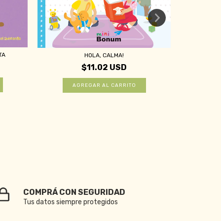
TA
HOLA, CALMA!
$11.02 USD
COMPRÁ CON SEGURIDAD
Tus datos siempre protegidos