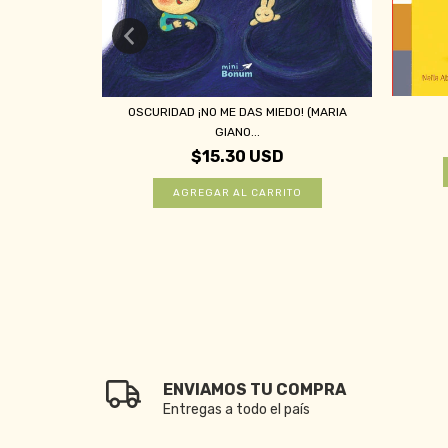
OSCURIDAD ¡NO ME DAS MIEDO! (MARIA
GIANO...
$15.30 USD
ENVIAMOS TU COMPRA
Entregas a todo el país