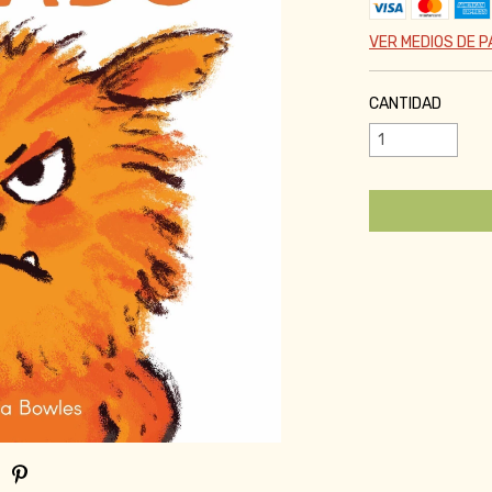
VER MEDIOS DE 
CANTIDAD