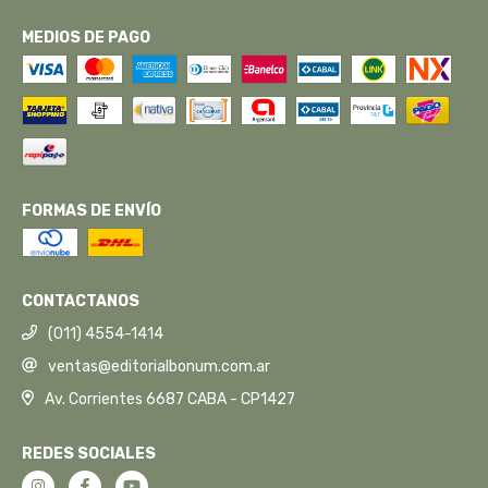
MEDIOS DE PAGO
FORMAS DE ENVÍO
CONTACTANOS
(011) 4554-1414
ventas@editorialbonum.com.ar
Av. Corrientes 6687 CABA - CP1427
REDES SOCIALES