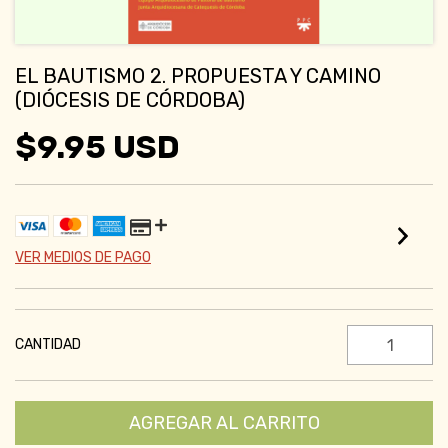
EL BAUTISMO 2. PROPUESTA Y CAMINO
(DIÓCESIS DE CÓRDOBA)
$9.95 USD
VER MEDIOS DE PAGO
CANTIDAD