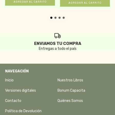
ENVIAMOS TU COMPRA
Entregas a todo el país
NAVEGACIÓN
Inicio
Nuestros Libros
Versiones digitales
Bonum Capacita
Contacto
Quiénes Somos
Política de Devolución