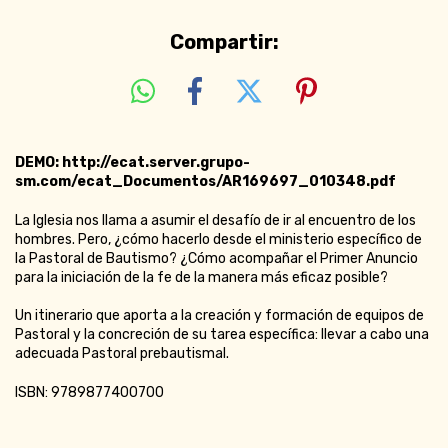
Compartir:
DEMO:
http://ecat.server.grupo-
sm.com/ecat_Documentos/AR169697_010348.pdf
La Iglesia nos llama a asumir el desafío de ir al encuentro de los
hombres. Pero, ¿cómo hacerlo desde el ministerio específico de
la Pastoral de Bautismo? ¿Cómo acompañar el Primer Anuncio
para la iniciación de la fe de la manera más eficaz posible?
Un itinerario que aporta a la creación y formación de equipos de
Pastoral y la concreción de su tarea específica: llevar a cabo una
adecuada Pastoral prebautismal.
ISBN: 9789877400700