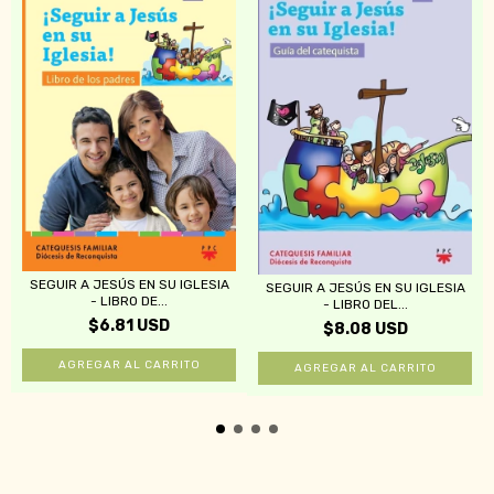
SEGUIR A JESÚS EN SU IGLESIA
SEGUIR A JESÚS EN SU IGLESIA
- LIBRO DE...
- LIBRO DEL...
$6.81 USD
$8.08 USD