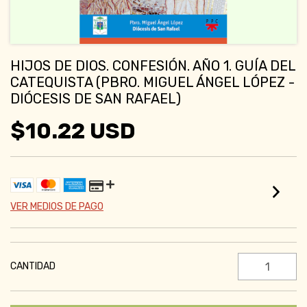
HIJOS DE DIOS. CONFESIÓN. AÑO 1. GUÍA DEL
CATEQUISTA (PBRO. MIGUEL ÁNGEL LÓPEZ -
DIÓCESIS DE SAN RAFAEL)
$10.22 USD
VER MEDIOS DE PAGO
CANTIDAD