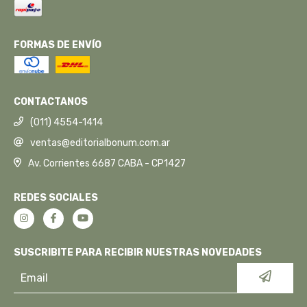
FORMAS DE ENVÍO
CONTACTANOS
(011) 4554-1414
ventas@editorialbonum.com.ar
Av. Corrientes 6687 CABA - CP1427
REDES SOCIALES
SUSCRIBITE PARA RECIBIR NUESTRAS NOVEDADES