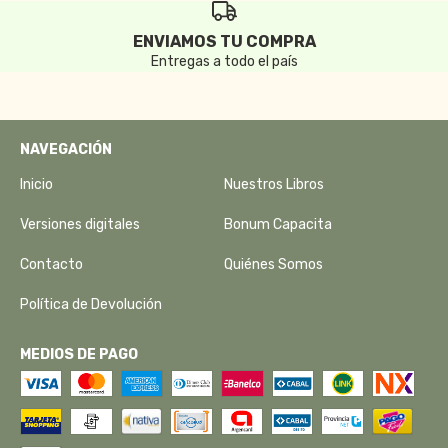
ENVIAMOS TU COMPRA
Entregas a todo el país
NAVEGACIÓN
Inicio
Nuestros Libros
Versiones digitales
Bonum Capacita
Contacto
Quiénes Somos
Política de Devolución
MEDIOS DE PAGO