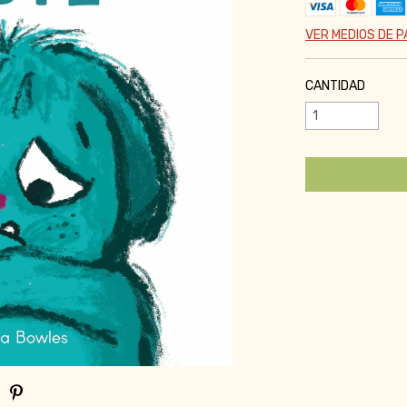
VER MEDIOS DE 
CANTIDAD