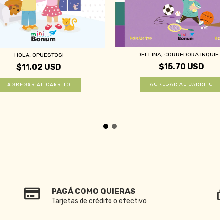
DELFINA, CORREDORA INQUIE
HOLA, OPUESTOS!
$15.70 USD
$11.02 USD
PAGÁ COMO QUIERAS
Tarjetas de crédito o efectivo