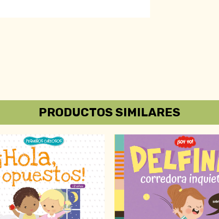
PRODUCTOS SIMILARES