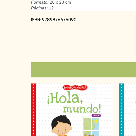
Formato:
20 x 20 cm
Páginas:
12
ISBN: 9789876676090