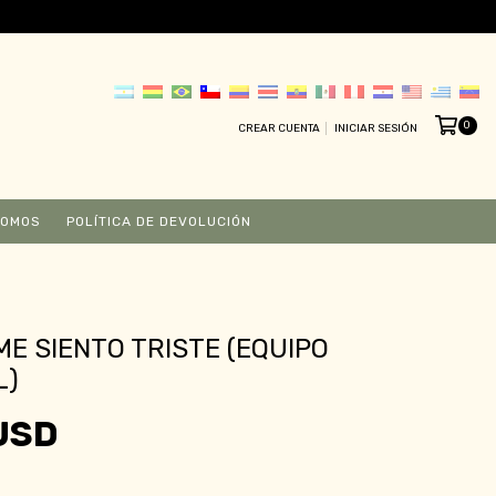
0
CREAR CUENTA
INICIAR SESIÓN
SOMOS
POLÍTICA DE DEVOLUCIÓN
E SIENTO TRISTE (EQUIPO
L)
USD