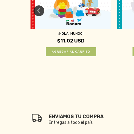
¡HOLA, MUNDO!
$11.02 USD
ENVIAMOS TU COMPRA
Entregas a todo el país