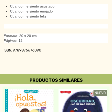
Cuando me siento asustado
Cuando me siento enojado
Cuando me siento feliz
Formato:
20 x 20 cm
Páginas:
12
ISBN: 9789876676090
PRODUCTOS SIMILARES
NUEVO