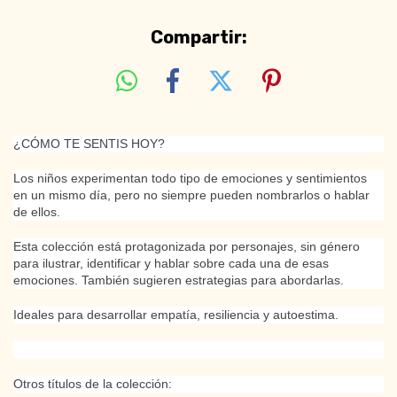
Compartir:
¿CÓMO TE SENTIS HOY?
Los niños experimentan todo tipo de emociones y sentimientos
en un mismo día, pero no siempre pueden nombrarlos o hablar
de ellos.
Esta colección está protagonizada por personajes, sin género
para ilustrar, identificar y hablar sobre cada una de esas
emociones. También sugieren estrategias para abordarlas.
Ideales para desarrollar empatía, resiliencia y autoestima.
Otros títulos de la colección: