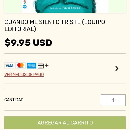
CUANDO ME SIENTO TRISTE (EQUIPO
EDITORIAL)
$9.95 USD
VER MEDIOS DE PAGO
CANTIDAD