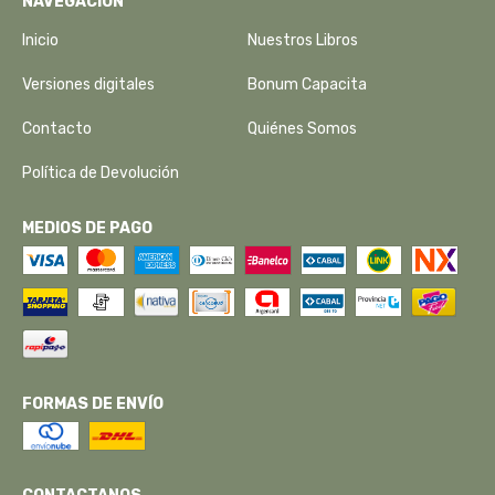
NAVEGACIÓN
Inicio
Nuestros Libros
Versiones digitales
Bonum Capacita
Contacto
Quiénes Somos
Política de Devolución
MEDIOS DE PAGO
FORMAS DE ENVÍO