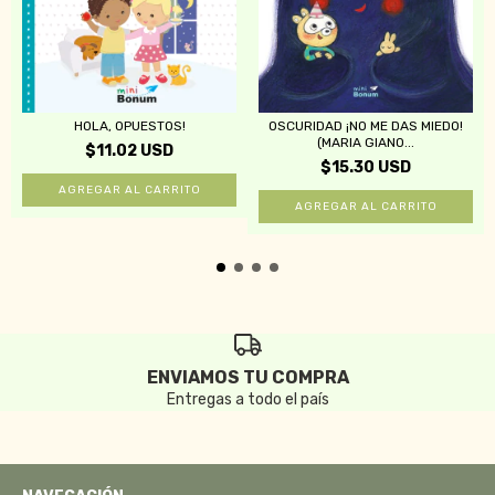
HOLA, OPUESTOS!
OSCURIDAD ¡NO ME DAS MIEDO!
(MARIA GIANO...
$11.02 USD
$15.30 USD
ENVIAMOS TU COMPRA
Entregas a todo el país