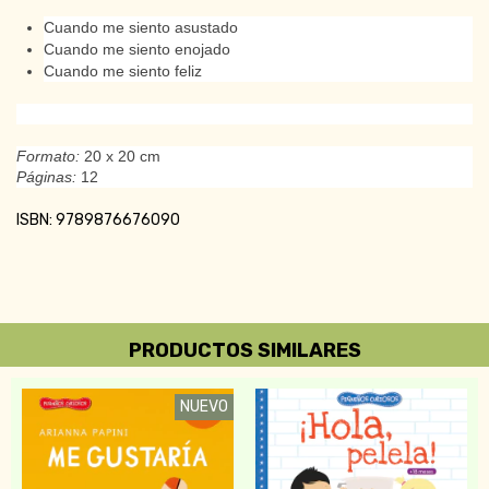
Cuando me siento asustado
Cuando me siento enojado
Cuando me siento feliz
Formato:
20 x 20 cm
Páginas:
12
ISBN: 9789876676090
PRODUCTOS SIMILARES
NUEVO