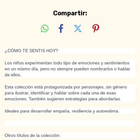
Compartir:
¿CÓMO TE SENTIS HOY?
Los niños experimentan todo tipo de emociones y sentimientos
en un mismo día, pero no siempre pueden nombrarlos o hablar
de ellos.
Esta colección está protagonizada por personajes, sin género
para ilustrar, identificar y hablar sobre cada una de esas
emociones. También sugieren estrategias para abordarlas.
Ideales para desarrollar empatía, resiliencia y autoestima.
Otros títulos de la colección: