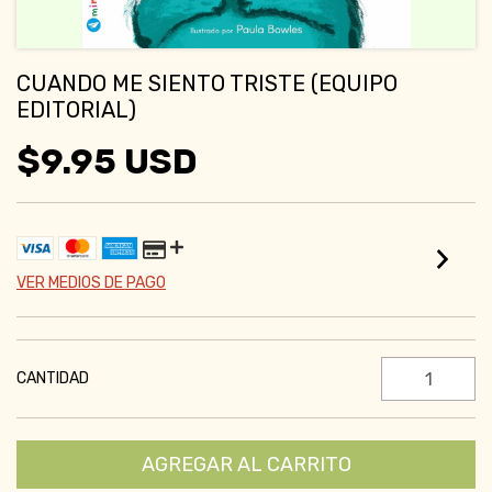
CUANDO ME SIENTO TRISTE (EQUIPO
EDITORIAL)
$9.95 USD
VER MEDIOS DE PAGO
CANTIDAD