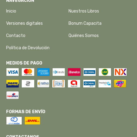
NAVEGACIÓN
Inicio
Nuestros Libros
Versiones digitales
Bonum Capacita
Contacto
Quiénes Somos
Política de Devolución
MEDIOS DE PAGO
FORMAS DE ENVÍO