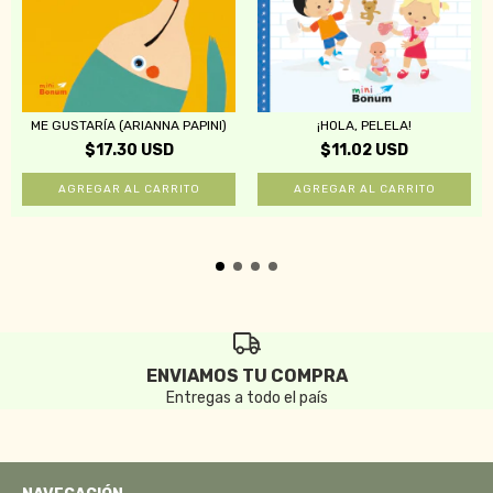
ME GUSTARÍA (ARIANNA PAPINI)
¡HOLA, PELELA!
$17.30 USD
$11.02 USD
ENVIAMOS TU COMPRA
Entregas a todo el país