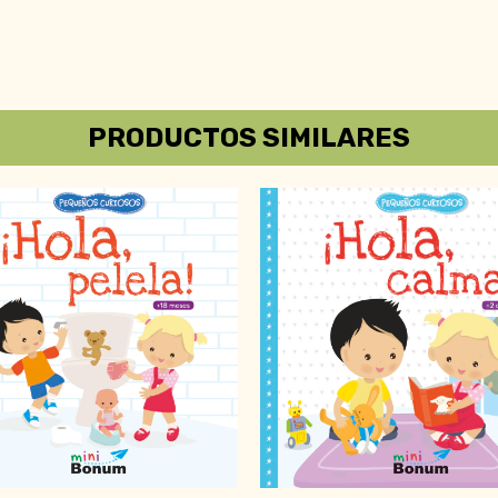
PRODUCTOS SIMILARES