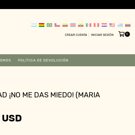
0
CREAR CUENTA
INICIAR SESIÓN
SOMOS
POLÍTICA DE DEVOLUCIÓN
D ¡NO ME DAS MIEDO! (MARIA
 USD