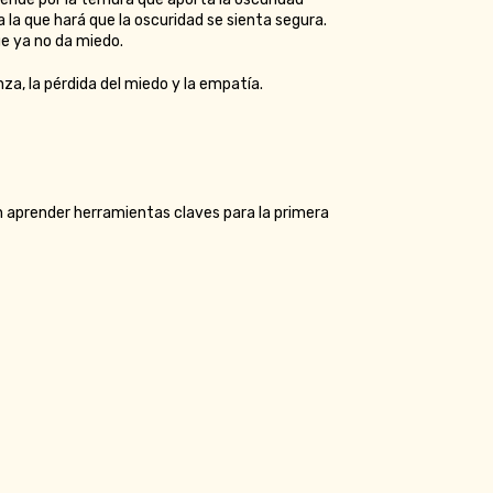
 la que hará que la oscuridad se sienta segura.
e ya no da miedo.
a, la pérdida del miedo y la empatía.
n aprender herramientas claves para la primera