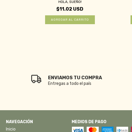
IVES
HOLA, SUEÑO!
$11.02 USD
ENVIAMOS TU COMPRA
Entregas a todo el país
NAVEGACIÓN
MEDIOS DE PAGO
Inicio