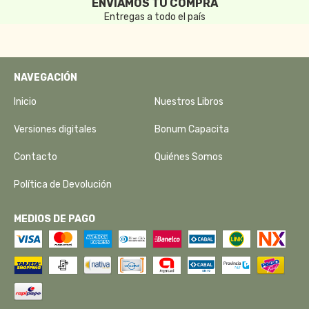
ENVIAMOS TU COMPRA
Entregas a todo el país
NAVEGACIÓN
Inicio
Nuestros Libros
Versiones digitales
Bonum Capacita
Contacto
Quiénes Somos
Política de Devolución
MEDIOS DE PAGO