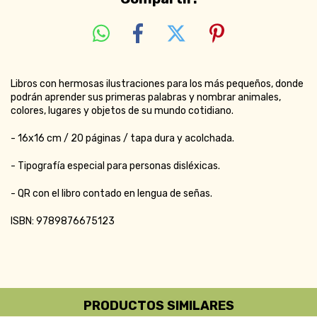
Libros con hermosas ilustraciones para los más pequeños, donde
podrán aprender sus primeras palabras y nombrar animales,
colores, lugares y objetos de su mundo cotidiano.
- 16x16 cm / 20 páginas / tapa dura y acolchada.
- Tipografía especial para personas disléxicas.
- QR con el libro contado en lengua de señas.
ISBN: 9789876675123
PRODUCTOS SIMILARES