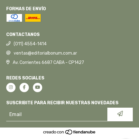
FORMAS DE ENVÍO
CONTACTANOS
(011) 4554-1414
ventas@editorialbonum.com.ar
Av. Corrientes 6687 CABA - CP1427
REDES SOCIALES
SUSCRIBITE PARA RECIBIR NUESTRAS NOVEDADES