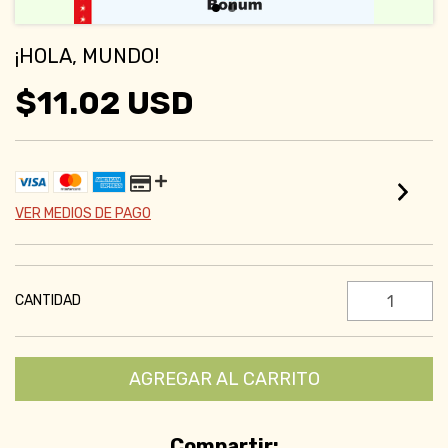
¡HOLA, MUNDO!
$11.02 USD
VER MEDIOS DE PAGO
CANTIDAD
Compartir: