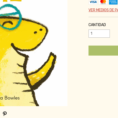
VER MEDIOS DE 
CANTIDAD