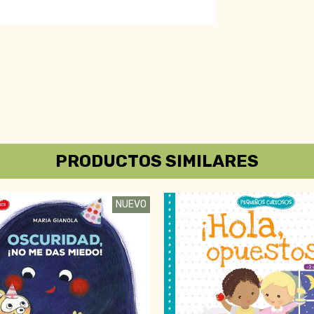
PRODUCTOS SIMILARES
NUEVO