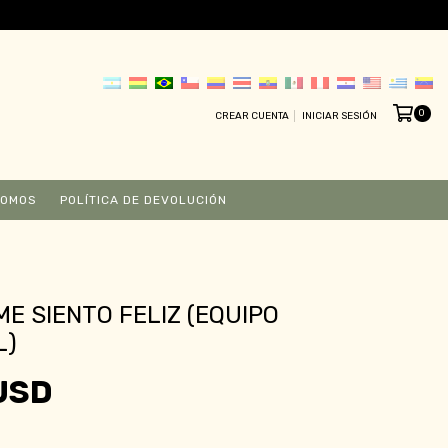
0
CREAR CUENTA
INICIAR SESIÓN
SOMOS
POLÍTICA DE DEVOLUCIÓN
E SIENTO FELIZ (EQUIPO
L)
USD