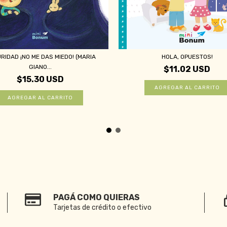
RIDAD ¡NO ME DAS MIEDO! (MARIA
HOLA, OPUESTOS!
GIANO...
$11.02 USD
$15.30 USD
PAGÁ COMO QUIERAS
Tarjetas de crédito o efectivo