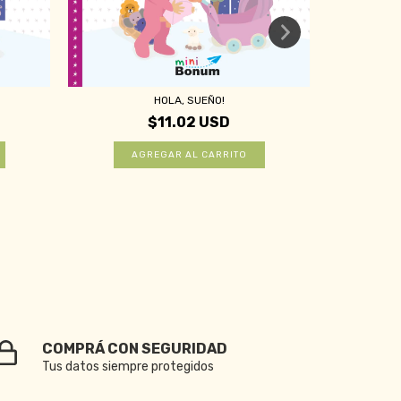
HOLA, SUEÑO!
$11.02 USD
COMPRÁ CON SEGURIDAD
Tus datos siempre protegidos