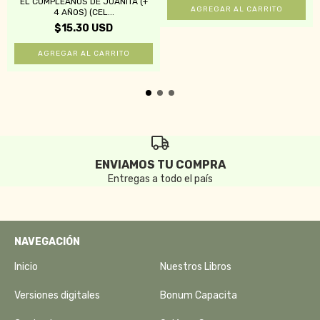
EL CUMPLEAÑOS DE JUANITA (+
4 AÑOS) (CEL...
$15.30 USD
ENVIAMOS TU COMPRA
Entregas a todo el país
NAVEGACIÓN
Inicio
Nuestros Libros
Versiones digitales
Bonum Capacita