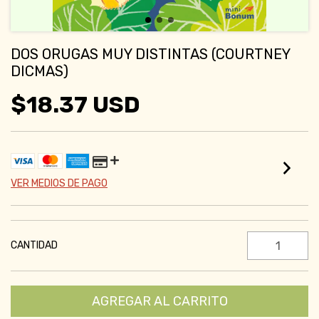
DOS ORUGAS MUY DISTINTAS (COURTNEY
DICMAS)
$18.37 USD
VER MEDIOS DE PAGO
CANTIDAD