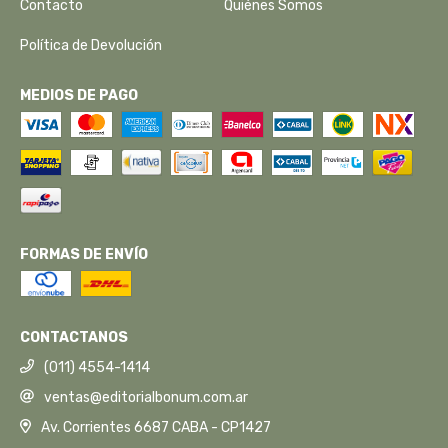
Contacto
Quiénes Somos
Política de Devolución
MEDIOS DE PAGO
FORMAS DE ENVÍO
CONTACTANOS
(011) 4554-1414
ventas@editorialbonum.com.ar
Av. Corrientes 6687 CABA - CP1427