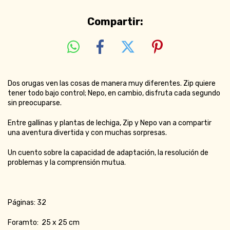
Compartir:
Dos orugas ven las cosas de manera muy diferentes. Zip quiere
tener todo bajo control; Nepo, en cambio, disfruta cada segundo
sin preocuparse.
Entre gallinas y plantas de lechiga, Zip y Nepo van a compartir
una aventura divertida y con muchas sorpresas.
Un cuento sobre la capacidad de adaptación, la resolución de
problemas y la comprensión mutua.
Páginas: 32
Foramto: 25 x 25 cm