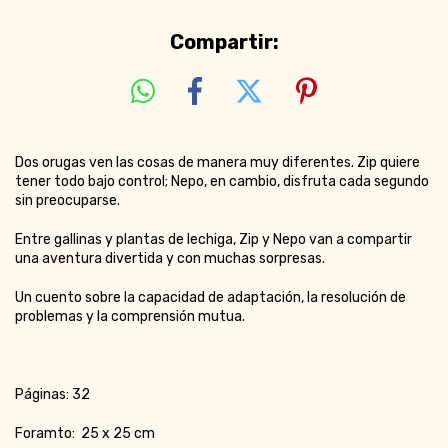
Compartir:
Dos orugas ven las cosas de manera muy diferentes. Zip quiere
tener todo bajo control; Nepo, en cambio, disfruta cada segundo
sin preocuparse.
Entre gallinas y plantas de lechiga, Zip y Nepo van a compartir
una aventura divertida y con muchas sorpresas.
Un cuento sobre la capacidad de adaptación, la resolución de
problemas y la comprensión mutua.
Páginas: 32
Foramto: 25 x 25 cm