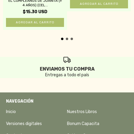
EL CUMPLEAÑOS DE JUANITA (+
4 AÑOS) (CEL...
$15.30 USD
ENVIAMOS TU COMPRA
Entregas a todo el país
NAVEGACIÓN
Inicio
Nuestros Libros
Versiones digitales
Bonum Capacita