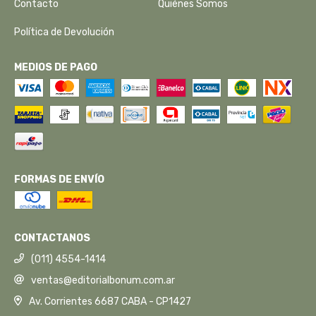
Contacto
Quiénes Somos
Política de Devolución
MEDIOS DE PAGO
FORMAS DE ENVÍO
CONTACTANOS
(011) 4554-1414
ventas@editorialbonum.com.ar
Av. Corrientes 6687 CABA - CP1427