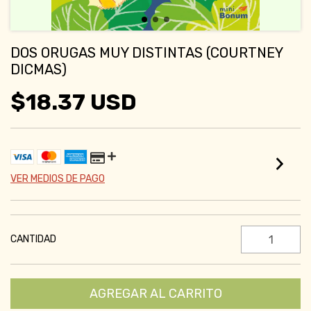
DOS ORUGAS MUY DISTINTAS (COURTNEY
DICMAS)
$18.37 USD
VER MEDIOS DE PAGO
CANTIDAD