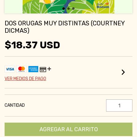
DOS ORUGAS MUY DISTINTAS (COURTNEY
DICMAS)
$18.37 USD
VER MEDIOS DE PAGO
CANTIDAD