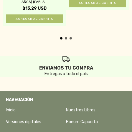
AÑOS) (FABI S...
$13.29 USD
ENVIAMOS TU COMPRA
Entregas a todo el país
NAVEGACIÓN
Inicio
Nuestros Libros
Versiones digitales
Bonum Capacita