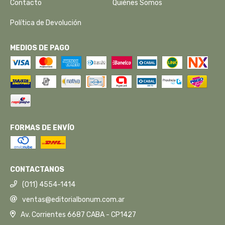
Contacto
Quiénes Somos
Política de Devolución
MEDIOS DE PAGO
FORMAS DE ENVÍO
CONTACTANOS
(011) 4554-1414
ventas@editorialbonum.com.ar
Av. Corrientes 6687 CABA - CP1427