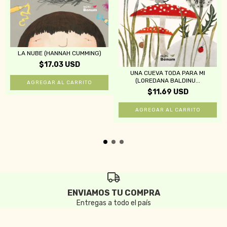
LA NUBE (HANNAH CUMMING)
$17.03 USD
UNA CUEVA TODA PARA MI
(LOREDANA BALDINU...
$11.69 USD
ENVIAMOS TU COMPRA
Entregas a todo el país