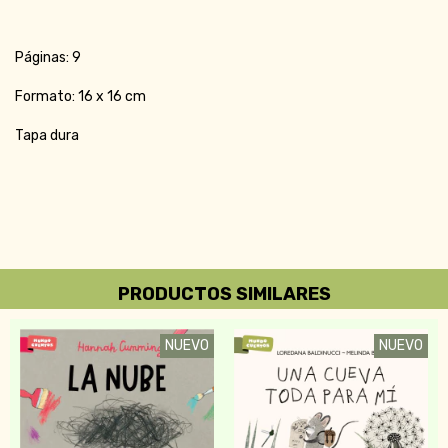
Páginas: 9
Formato: 16 x 16 cm
Tapa dura
PRODUCTOS SIMILARES
NUEVO
NUEVO