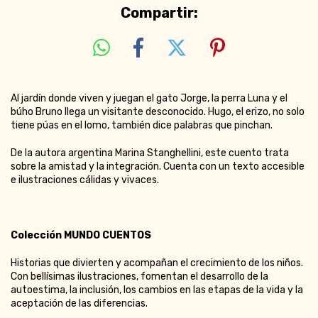
Compartir:
Al jardín donde viven y juegan el gato Jorge, la perra Luna y el
búho Bruno llega un visitante desconocido. Hugo, el erizo, no solo
tiene púas en el lomo, también dice palabras que pinchan.
De la autora argentina Marina Stanghellini, este cuento trata
sobre la amistad y la integración. Cuenta con un texto accesible
e ilustraciones cálidas y vivaces.
Colección MUNDO CUENTOS
Historias que divierten y acompañan el crecimiento de los niños.
Con bellísimas ilustraciones, fomentan el desarrollo de la
autoestima, la inclusión, los cambios en las etapas de la vida y la
aceptación de las diferencias.