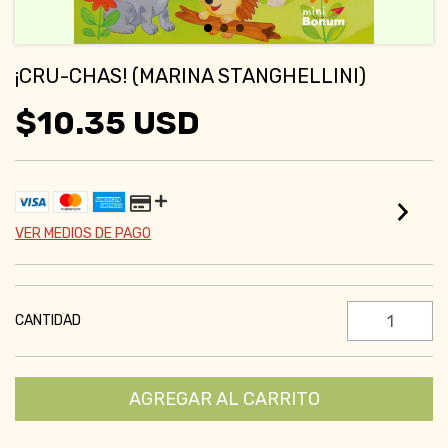
¡CRU-CHAS! (MARINA STANGHELLINI)
$10.35 USD
VER MEDIOS DE PAGO
CANTIDAD