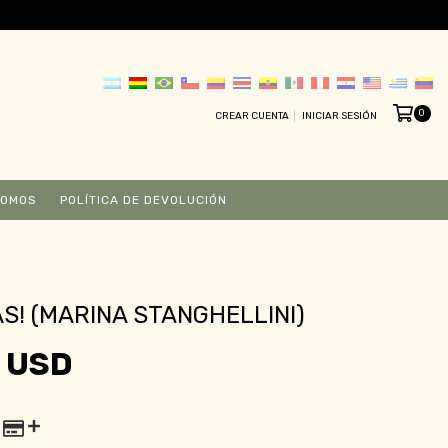
0
CREAR CUENTA
INICIAR SESIÓN
SOMOS
POLÍTICA DE DEVOLUCIÓN
S! (MARINA STANGHELLINI)
 USD