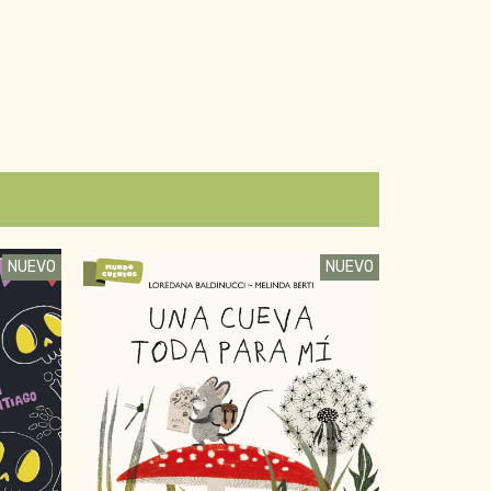
NUEVO
NUEVO