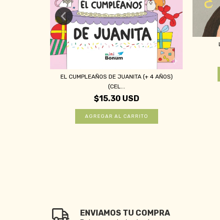
 (COURTNEY
EL CUMPLEAÑOS DE JUANITA (+ 4 AÑOS)
(CEL...
$15.30 USD
ENVIAMOS TU COMPRA