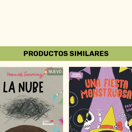
PRODUCTOS SIMILARES
NUEVO