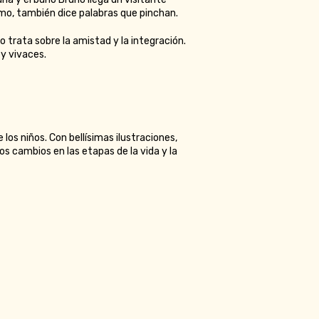
lomo, también dice palabras que pinchan.
o trata sobre la amistad y la integración.
 y vivaces.
los niños. Con bellísimas ilustraciones,
los cambios en las etapas de la vida y la