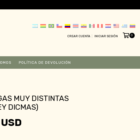
0
CREAR CUENTA
INICIAR SESIÓN
SOMOS
POLÍTICA DE DEVOLUCIÓN
AS MUY DISTINTAS
Y DICMAS)
 USD