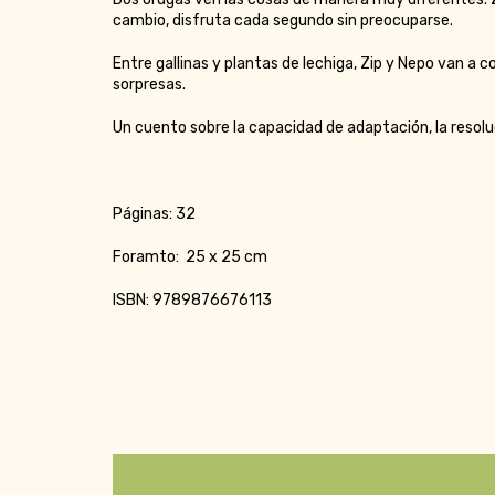
cambio, disfruta cada segundo sin preocuparse.
Entre gallinas y plantas de lechiga, Zip y Nepo van a
sorpresas.
Un cuento sobre la capacidad de adaptación, la resol
Páginas: 32
Foramto: 25 x 25 cm
ISBN: 9789876676113