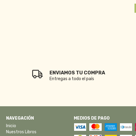
ENVIAMOS TU COMPRA
Entregas a todo el país
NAVEGACIÓN
MEDIOS DE PAGO
Inicio
Nuestros Libros