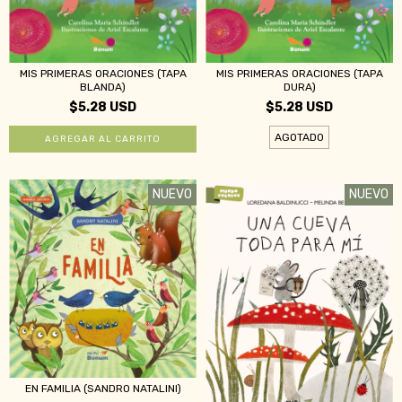
MIS PRIMERAS ORACIONES (TAPA
MIS PRIMERAS ORACIONES (TAPA
BLANDA)
DURA)
$5.28 USD
$5.28 USD
AGOTADO
NUEVO
NUEVO
EN FAMILIA (SANDRO NATALINI)