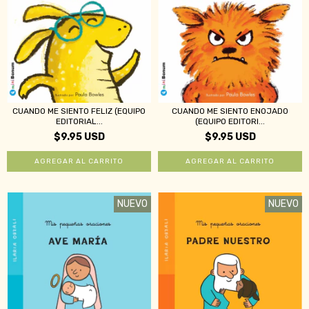
CUANDO ME SIENTO FELIZ (EQUIPO
CUANDO ME SIENTO ENOJADO
EDITORIAL...
(EQUIPO EDITORI...
$9.95 USD
$9.95 USD
NUEVO
NUEVO