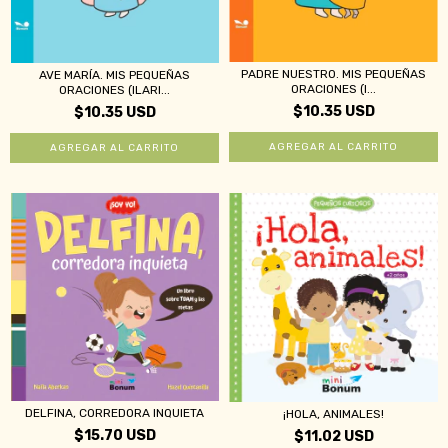
PADRE NUESTRO. MIS PEQUEÑAS
AVE MARÍA. MIS PEQUEÑAS
ORACIONES (I...
ORACIONES (ILARI...
$10.35 USD
$10.35 USD
DELFINA, CORREDORA INQUIETA
¡HOLA, ANIMALES!
$15.70 USD
$11.02 USD