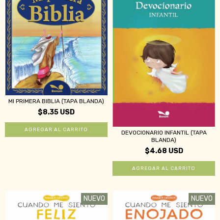
MI PRIMERA BIBLIA (TAPA BLANDA)
$8.35 USD
DEVOCIONARIO INFANTIL (TAPA
BLANDA)
$4.68 USD
NUEVO
NUEVO