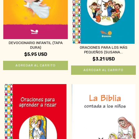
DEVOCIONARIO INFANTIL (TAPA
DURA)
ORACIONES PARA LOS MÁS
PEQUEÑOS (SUSANA...
$5.95 USD
$3.21 USD