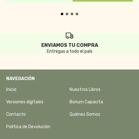
ENVIAMOS TU COMPRA
Entregas a todo el país
NAVEGACIÓN
Inicio
Nuestros Libros
Versiones digitales
Bonum Capacita
Contacto
Quiénes Somos
Política de Devolución