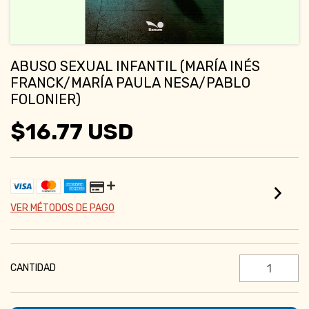
ABUSO SEXUAL INFANTIL (MARÍA INÉS
FRANCK/MARÍA PAULA NESA/PABLO
FOLONIER)
$16.77 USD
VER MÉTODOS DE PAGO
CANTIDAD