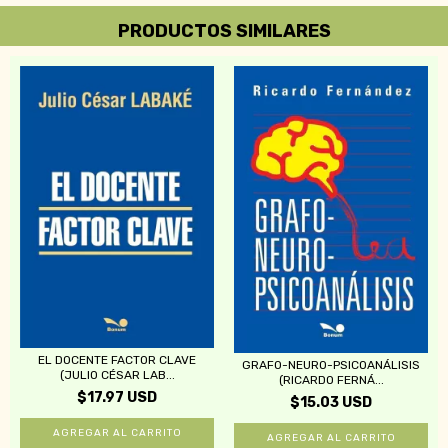
PRODUCTOS SIMILARES
EL DOCENTE FACTOR CLAVE
GRAFO-NEURO-PSICOANÁLISIS
(JULIO CÉSAR LAB...
(RICARDO FERNÁ...
$17.97 USD
$15.03 USD