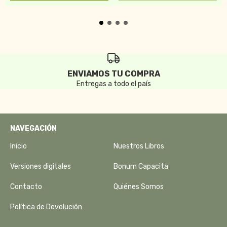
ENVIAMOS TU COMPRA
Entregas a todo el país
NAVEGACIÓN
Inicio
Nuestros Libros
Versiones digitales
Bonum Capacita
Contacto
Quiénes Somos
Política de Devolución