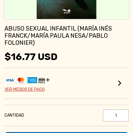
ABUSO SEXUAL INFANTIL (MARÍA INÉS
FRANCK/MARÍA PAULA NESA/PABLO
FOLONIER)
$16.77 USD
VER MEDIOS DE PAGO
CANTIDAD