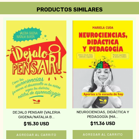
PRODUCTOS SIMILARES
NEUROCIENCIAS, DIDÁCTICA Y
DEJALO PENSAR! (VALERIA
PEDAGOGÍA (MA...
GIGENA/NATALIA B...
$11.36 USD
$15.30 USD