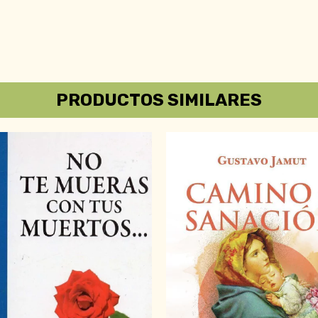
PRODUCTOS SIMILARES