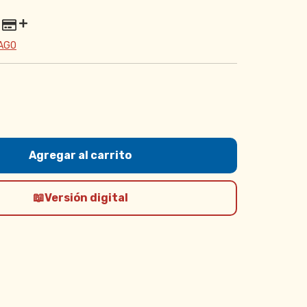
PAGO
Versión digital