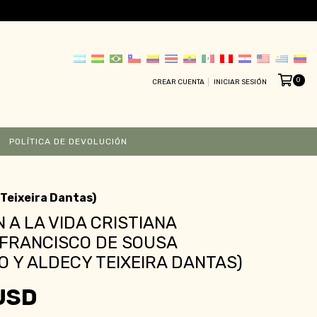
0
CREAR CUENTA
INICIAR SESIÓN
POLÍTICA DE DEVOLUCIÓN
 Teixeira Dantas)
N A LA VIDA CRISTIANA
FRANCISCO DE SOUSA
 Y ALDECY TEIXEIRA DANTAS)
USD