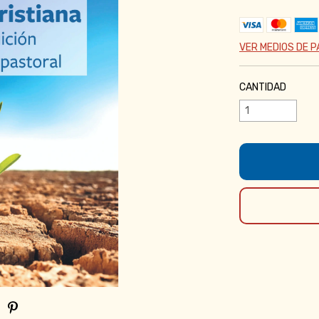
VER MEDIOS DE 
CANTIDAD