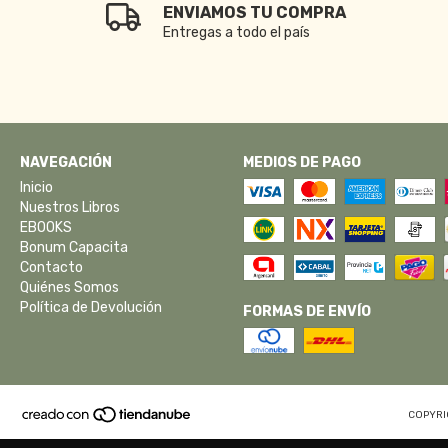
ENVIAMOS TU COMPRA
Entregas a todo el país
NAVEGACIÓN
MEDIOS DE PAGO
Inicio
Nuestros Libros
EBOOKS
Bonum Capacita
Contacto
Quiénes Somos
Política de Devolución
FORMAS DE ENVÍO
COPYRI