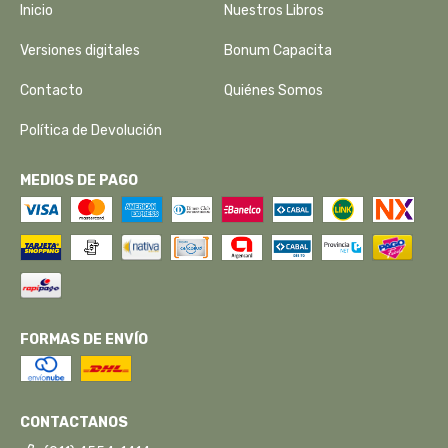
Inicio
Nuestros Libros
Versiones digitales
Bonum Capacita
Contacto
Quiénes Somos
Política de Devolución
MEDIOS DE PAGO
FORMAS DE ENVÍO
CONTACTANOS