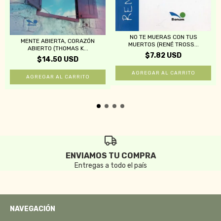
NO TE MUERAS CON TUS
MENTE ABIERTA, CORAZÓN
MUERTOS (RENÉ TROSS...
ABIERTO (THOMAS K...
$7.82 USD
$14.50 USD
ENVIAMOS TU COMPRA
Entregas a todo el país
NAVEGACIÓN