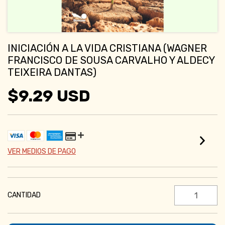
INICIACIÓN A LA VIDA CRISTIANA (WAGNER
FRANCISCO DE SOUSA CARVALHO Y ALDECY
TEIXEIRA DANTAS)
$9.29 USD
VER MEDIOS DE PAGO
CANTIDAD