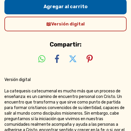
Versión digital
Compartir:
Versión digital
La catequesis catecumenal es mucho más que un proceso de
enseñanza: es un camino de encuentro personal con Cristo. Un
encuentro que transforma y que sirve como punto de partida
para formar cristianos convencidos de su identidad, capaces de
salir al mundo como discípulos misioneros. Sin embargo, cabe
preguntarnos si la iniciación que vivimos en nuestras
comunidades realmente acompaña y ayuda a las personas a
adherirse a Cristo, encontrar sentido y crecer en la fe; o si, por el