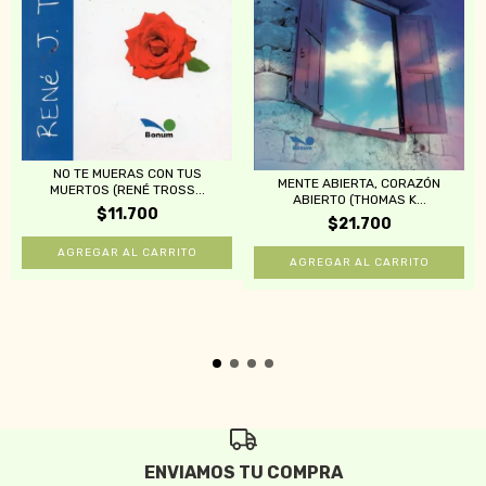
NO TE MUERAS CON TUS
MENTE ABIERTA, CORAZÓN
MUERTOS (RENÉ TROSS...
ABIERTO (THOMAS K...
$11.700
$21.700
ENVIAMOS TU COMPRA