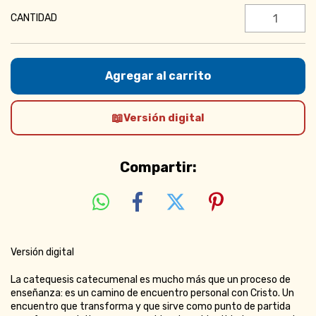
CANTIDAD
Versión digital
Compartir:
Versión digital
La catequesis catecumenal es mucho más que un proceso de
enseñanza: es un camino de encuentro personal con Cristo. Un
encuentro que transforma y que sirve como punto de partida