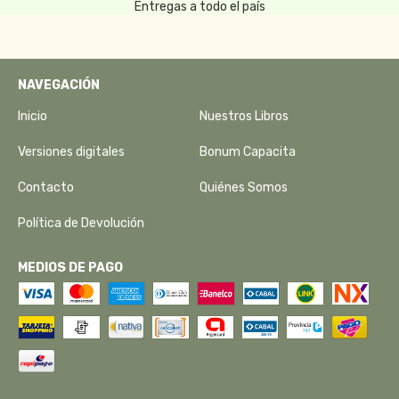
Entregas a todo el país
NAVEGACIÓN
Inicio
Nuestros Libros
Versiones digitales
Bonum Capacita
Contacto
Quiénes Somos
Política de Devolución
MEDIOS DE PAGO