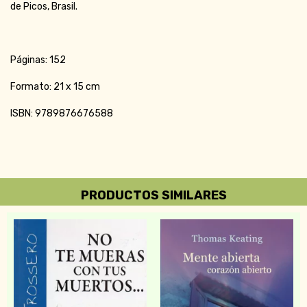
de Picos, Brasil.
Páginas: 152
Formato: 21 x 15 cm
ISBN: 9789876676588
PRODUCTOS SIMILARES