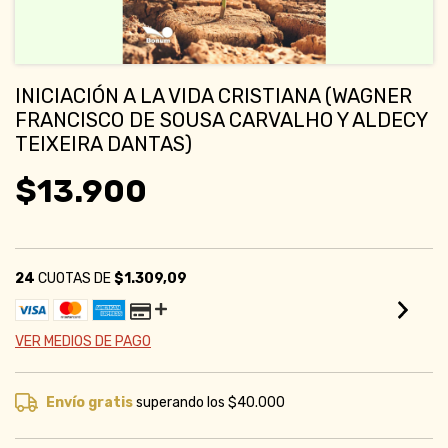
INICIACIÓN A LA VIDA CRISTIANA (WAGNER
FRANCISCO DE SOUSA CARVALHO Y ALDECY
TEIXEIRA DANTAS)
$13.900
24
CUOTAS DE
$1.309,09
VER MEDIOS DE PAGO
Envío gratis
superando los
$40.000