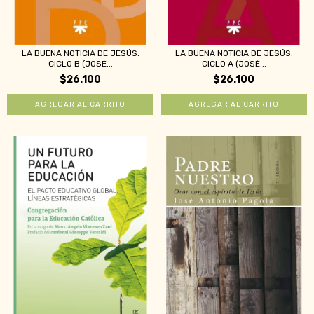
LA BUENA NOTICIA DE JESÚS.
LA BUENA NOTICIA DE JESÚS.
CICLO B (JOSÉ...
CICLO A (JOSÉ...
$26.100
$26.100