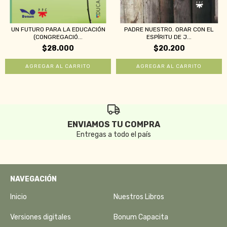
UN FUTURO PARA LA EDUCACIÓN
PADRE NUESTRO. ORAR CON EL
(CONGREGACIÓ...
ESPÍRITU DE J...
$28.000
$20.200
ENVIAMOS TU COMPRA
Entregas a todo el país
NAVEGACIÓN
Inicio
Nuestros Libros
Versiones digitales
Bonum Capacita