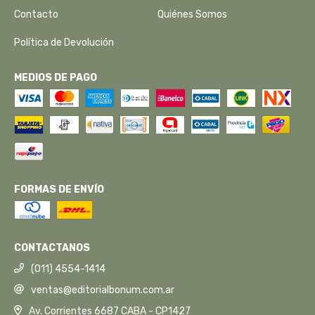
Contacto
Quiénes Somos
Política de Devolución
MEDIOS DE PAGO
FORMAS DE ENVÍO
CONTACTANOS
(011) 4554-1414
ventas@editorialbonum.com.ar
Av. Corrientes 6687 CABA - CP1427