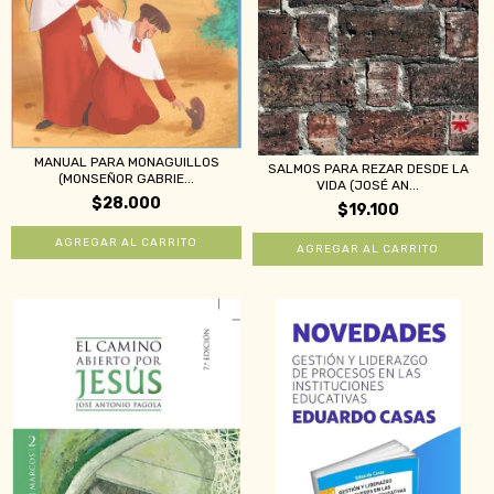
MANUAL PARA MONAGUILLOS
SALMOS PARA REZAR DESDE LA
(MONSEÑOR GABRIE...
VIDA (JOSÉ AN...
$28.000
$19.100