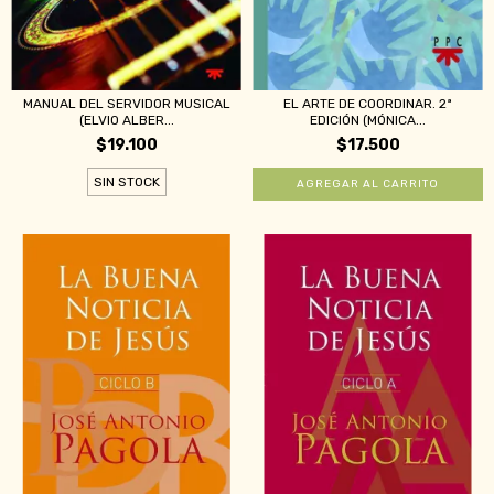
MANUAL DEL SERVIDOR MUSICAL
EL ARTE DE COORDINAR. 2ª
(ELVIO ALBER...
EDICIÓN (MÓNICA...
$19.100
$17.500
SIN STOCK