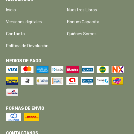
Inicio
Nuestros Libros
Versiones digitales
Bonum Capacita
Contacto
Quiénes Somos
Política de Devolución
MEDIOS DE PAGO
FORMAS DE ENVÍO
CONTACTANOS