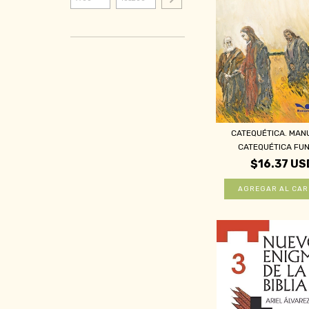
CATEQUÉTICA. MAN
CATEQUÉTICA FUN
$16.37 US