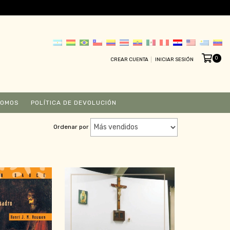
0
CREAR CUENTA
INICIAR SESIÓN
SOMOS
POLÍTICA DE DEVOLUCIÓN
Ordenar por