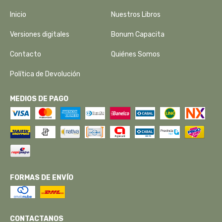
Inicio
Nuestros Libros
Versiones digitales
Bonum Capacita
Contacto
Quiénes Somos
Política de Devolución
MEDIOS DE PAGO
FORMAS DE ENVÍO
CONTACTANOS