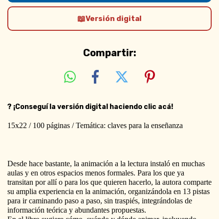
Versión digital
Compartir:
?
¡Conseguí la versión digital haciendo clic acá!
15x22 / 100 páginas / Temática: claves para la enseñanza
Desde hace bastante, la animación a la lectura instaló en muchas 
aulas y en otros espacios menos formales. Para los que ya 
transitan por allí o para los que quieren hacerlo, la autora comparte 
su amplia experiencia en la animación, organizándola en 13 pistas 
para ir caminando paso a paso, sin traspiés, integrándolas de 
información teórica y abundantes propuestas.