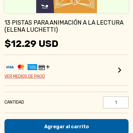
13 PISTAS PARA ANIMACIÓN A LA LECTURA
(ELENA LUCHETTI)
$12.29 USD
VER MEDIOS DE PAGO
CANTIDAD