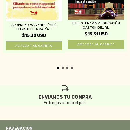
BIBLIOTERAPIA Y EDUCACIÓN
APRENDER HACIENDO (MILÚ
(GASTÓN DEL RÍ...
CHRISTELLO/MARÍA...
$19.31 USD
$15.30 USD
ENVIAMOS TU COMPRA
Entregas a todo el país
NAVEGACIÓN