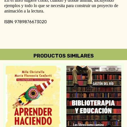
En el libro sugiere cómo, cuándo y dónde animar, incluyendo 
ejemplos y todo lo que se necesita para construir un proyecto de 
animación a la lectura.
ISBN: 9789876673020
PRODUCTOS SIMILARES