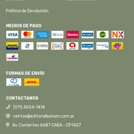
Política de Devolución
MEDIOS DE PAGO
FORMAS DE ENVÍO
CONTACTANOS
(011) 4554-1414
ventas@editorialbonum.com.ar
Av. Corrientes 6687 CABA - CP1427