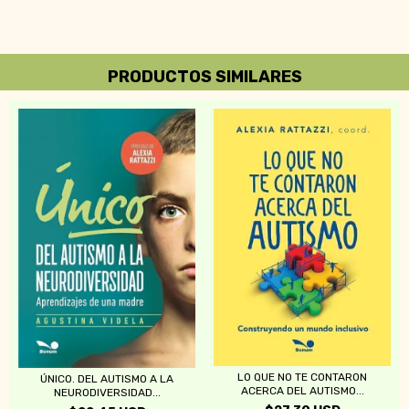
PRODUCTOS SIMILARES
LO QUE NO TE CONTARON
ÚNICO. DEL AUTISMO A LA
ACERCA DEL AUTISMO...
NEURODIVERSIDAD...