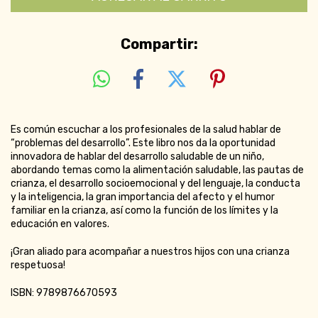
Compartir:
Es común escuchar a los profesionales de la salud hablar de
“problemas del desarrollo”. Este libro nos da la oportunidad
innovadora de hablar del desarrollo saludable de un niño,
abordando temas como la alimentación saludable, las pautas de
crianza, el desarrollo socioemocional y del lenguaje, la conducta
y la inteligencia, la gran importancia del afecto y el humor
familiar en la crianza, así como la función de los límites y la
educación en valores.
¡Gran aliado para acompañar a nuestros hijos con una crianza
respetuosa!
ISBN: 9789876670593