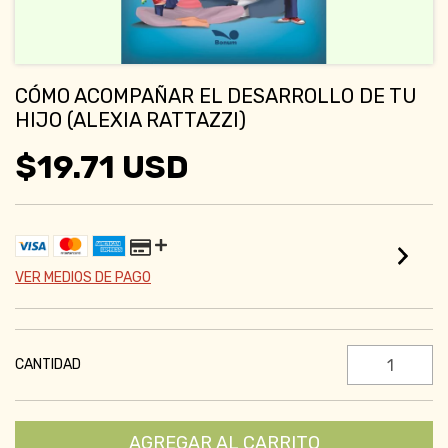
CÓMO ACOMPAÑAR EL DESARROLLO DE TU
HIJO (ALEXIA RATTAZZI)
$19.71 USD
VER MEDIOS DE PAGO
CANTIDAD