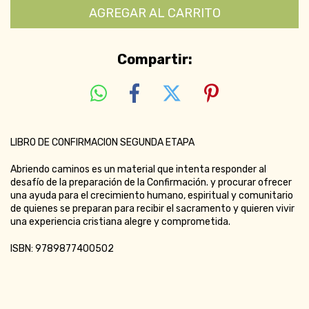
Compartir:
LIBRO DE CONFIRMACION SEGUNDA ETAPA
Abriendo caminos es un material que intenta responder al
desafío de la preparación de la Confirmación. y procurar ofrecer
una ayuda para el crecimiento humano, espiritual y comunitario
de quienes se preparan para recibir el sacramento y quieren vivir
una experiencia cristiana alegre y comprometida.
ISBN: 9789877400502