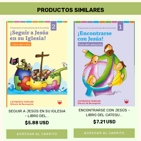
PRODUCTOS SIMILARES
ENCONTRARSE CON JESÚS -
SEGUIR A JESÚS EN SU IGLESIA
LIBRO DEL CATEQU...
- LIBRO DEL...
$7.21 USD
$5.88 USD