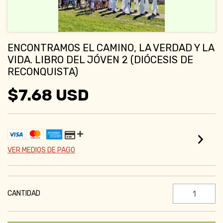
ENCONTRAMOS EL CAMINO, LA VERDAD Y LA
VIDA. LIBRO DEL JÓVEN 2 (DIÓCESIS DE
RECONQUISTA)
$7.68 USD
VER MEDIOS DE PAGO
CANTIDAD