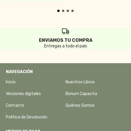
ENVIAMOS TU COMPRA
Entregas a todo el país
NAVEGACIÓN
Inicio
Nuestros Libros
Versiones digitales
Bonum Capacita
Contacto
Quiénes Somos
Política de Devolución