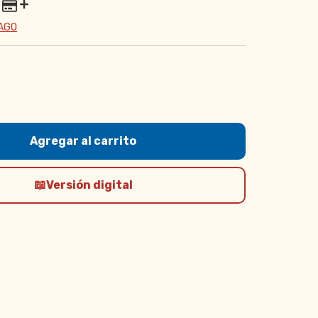
PAGO
Versión digital