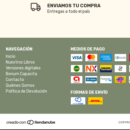
ENVIAMOS TU COMPRA
Entregas a todo el país
NAVEGACIÓN
MEDIOS DE PAGO
Inicio
Nuestros Libros
Versiones digitales
Bonum Capacita
Contacto
Quiénes Somos
Política de Devolución
FORMAS DE ENVÍO
COPYRI