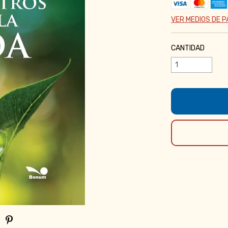
VER MEDIOS DE 
CANTIDAD