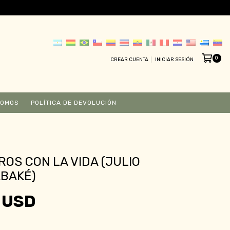
0
CREAR CUENTA
INICIAR SESIÓN
SOMOS
POLÍTICA DE DEVOLUCIÓN
OS CON LA VIDA (JULIO
ABAKÉ)
 USD