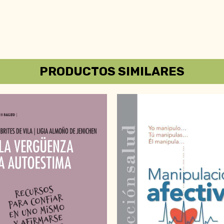
PRODUCTOS SIMILARES