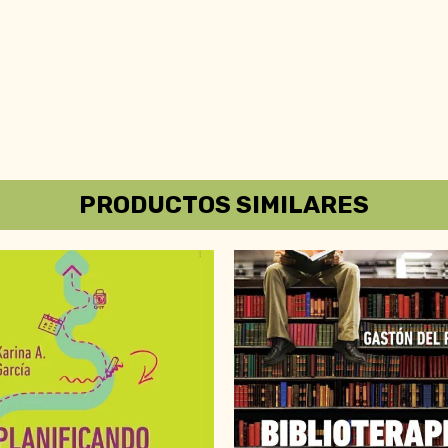
PRODUCTOS SIMILARES