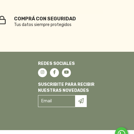
COMPRÁ CON SEGURIDAD
Tus datos siempre protegidos
REDES SOCIALES
SUSCRIBITE PARA RECIBIR
NUESTRAS NOVEDADES