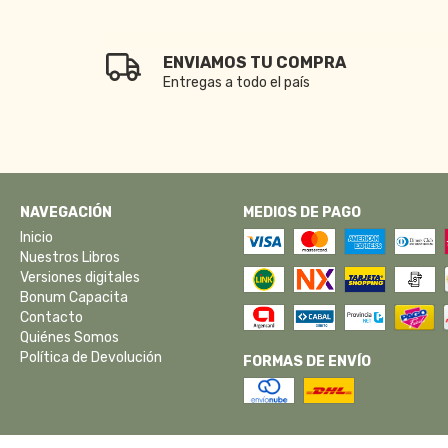
ENVIAMOS TU COMPRA
Entregas a todo el país
NAVEGACIÓN
MEDIOS DE PAGO
Inicio
Nuestros Libros
Versiones digitales
Bonum Capacita
Contacto
Quiénes Somos
Política de Devolución
FORMAS DE ENVÍO