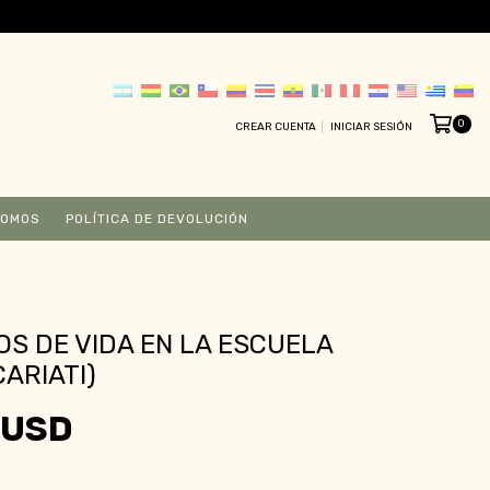
0
CREAR CUENTA
INICIAR SESIÓN
SOMOS
POLÍTICA DE DEVOLUCIÓN
S DE VIDA EN LA ESCUELA
CARIATI)
 USD