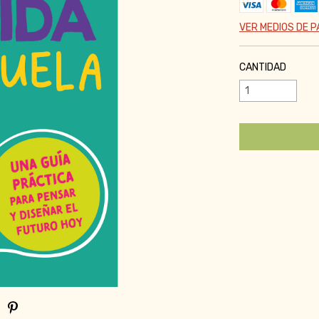
VER MEDIOS DE 
CANTIDAD