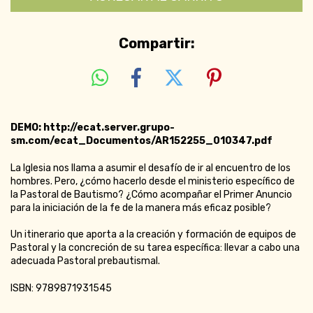
Compartir:
DEMO: http://ecat.server.grupo-
sm.com/ecat_Documentos/AR152255_010347.pdf
La Iglesia nos llama a asumir el desafío de ir al encuentro de los
hombres. Pero, ¿cómo hacerlo desde el ministerio específico de
la Pastoral de Bautismo? ¿Cómo acompañar el Primer Anuncio
para la iniciación de la fe de la manera más eficaz posible?
Un itinerario que aporta a la creación y formación de equipos de
Pastoral y la concreción de su tarea específica: llevar a cabo una
adecuada Pastoral prebautismal.
ISBN: 9789871931545