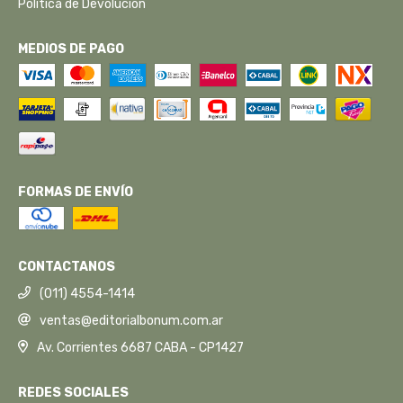
Política de Devolución
MEDIOS DE PAGO
FORMAS DE ENVÍO
CONTACTANOS
(011) 4554-1414
ventas@editorialbonum.com.ar
Av. Corrientes 6687 CABA - CP1427
REDES SOCIALES