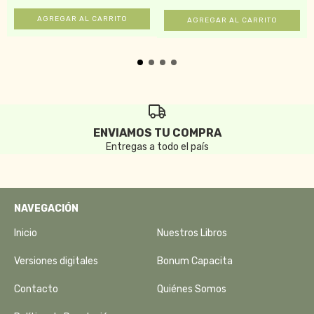
ENVIAMOS TU COMPRA
Entregas a todo el país
NAVEGACIÓN
Inicio
Nuestros Libros
Versiones digitales
Bonum Capacita
Contacto
Quiénes Somos