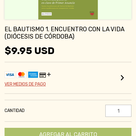
EL BAUTISMO 1. ENCUENTRO CON LA VIDA
(DIÓCESIS DE CÓRDOBA)
$9.95 USD
VER MEDIOS DE PAGO
CANTIDAD