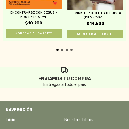
ENCONTRARSE CON JESÚS -
EL MINISTERIO DEL CATEQUISTA
LIBRO DE LOS PAD...
(INÉS CASAL...
$10.200
$14.500
ENVIAMOS TU COMPRA
Entregas a todo el país
NAVEGACIÓN
Inicio
Nuestros Libros