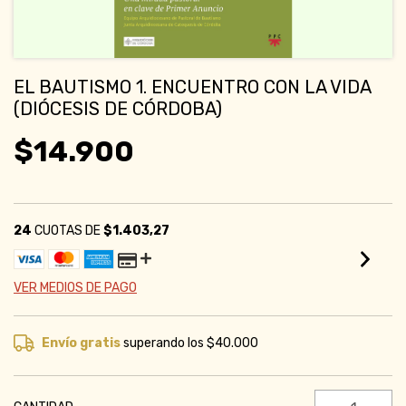
EL BAUTISMO 1. ENCUENTRO CON LA VIDA
(DIÓCESIS DE CÓRDOBA)
$14.900
24
CUOTAS DE
$1.403,27
VER MEDIOS DE PAGO
Envío gratis
superando los
$40.000