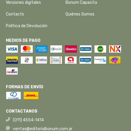
Versiones digitales
Bonum Capacita
Contacto
Quiénes Somos
Política de Devolución
MEDIOS DE PAGO
FORMAS DE ENVÍO
CONTACTANOS
(011) 4554-1414
ventas@editorialbonum.com.ar