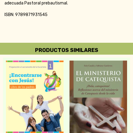
adecuada Pastoral prebautismal.
ISBN: 9789871931545
PRODUCTOS SIMILARES