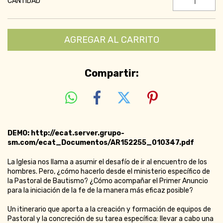
CANTIDAD
Compartir:
DEMO: http://ecat.server.grupo-
sm.com/ecat_Documentos/AR152255_010347.pdf
La Iglesia nos llama a asumir el desafío de ir al encuentro de los
hombres. Pero, ¿cómo hacerlo desde el ministerio específico de
la Pastoral de Bautismo? ¿Cómo acompañar el Primer Anuncio
para la iniciación de la fe de la manera más eficaz posible?
Un itinerario que aporta a la creación y formación de equipos de
Pastoral y la concreción de su tarea específica: llevar a cabo una