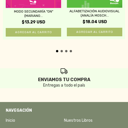
ALFABETIZACIÓN AUDIOVISUAL
MODO SECUNDARÍA "ON"
(ANALÍA MOSCH...
(MARIANO...
$18.04 USD
$13.29 USD
ENVIAMOS TU COMPRA
Entregas a todo el país
NAVEGACIÓN
Inicio
Nuestros Libros