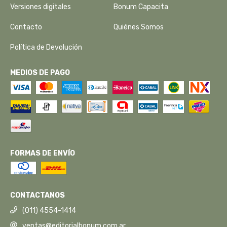
Versiones digitales
Bonum Capacita
Contacto
Quiénes Somos
Política de Devolución
MEDIOS DE PAGO
FORMAS DE ENVÍO
CONTACTANOS
(011) 4554-1414
ventas@editorialbonum.com.ar