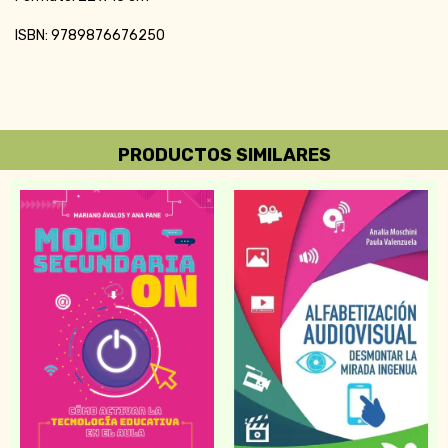
ISBN: 9789876676250
PRODUCTOS SIMILARES