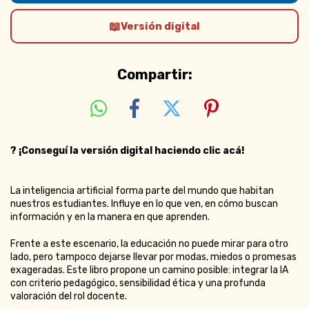
Versión digital
Compartir:
?
¡Conseguí la versión digital haciendo clic acá!
La inteligencia artificial forma parte del mundo que habitan
nuestros estudiantes. Influye en lo que ven, en cómo buscan
información y en la manera en que aprenden.
Frente a este escenario, la educación no puede mirar para otro
lado, pero tampoco dejarse llevar por modas, miedos o promesas
exageradas. Este libro propone un camino posible: integrar la IA
con criterio pedagógico, sensibilidad ética y una profunda
valoración del rol docente.