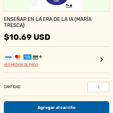
ENSEÑAR EN LA ERA DE LA IA (MARÍA
TRESCA)
$10.69 USD
VER MEDIOS DE PAGO
CANTIDAD