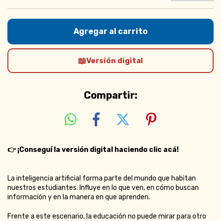
Versión digital
Compartir:
👉
¡Conseguí la versión digital haciendo clic acá!
La inteligencia artificial forma parte del mundo que habitan
nuestros estudiantes. Influye en lo que ven, en cómo buscan
información y en la manera en que aprenden.
Frente a este escenario, la educación no puede mirar para otro