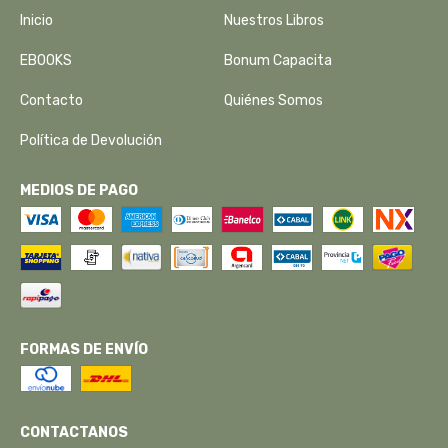
Inicio
Nuestros Libros
EBOOKS
Bonum Capacita
Contacto
Quiénes Somos
Política de Devolución
MEDIOS DE PAGO
FORMAS DE ENVÍO
CONTACTANOS