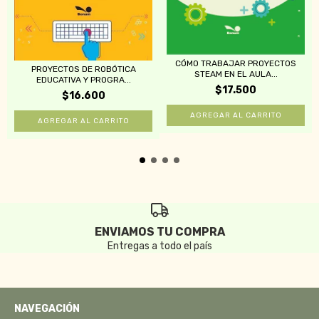
CÓMO TRABAJAR PROYECTOS
PROYECTOS DE ROBÓTICA
STEAM EN EL AULA...
EDUCATIVA Y PROGRA...
$17.500
$16.600
ENVIAMOS TU COMPRA
Entregas a todo el país
NAVEGACIÓN