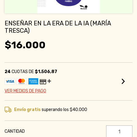
ENSEÑAR EN LA ERA DE LA IA (MARÍA
TRESCA)
$16.000
24
CUOTAS DE
$1.506,87
VER MEDIOS DE PAGO
Envío gratis
superando los
$40.000
CANTIDAD