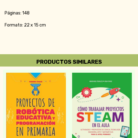
Páginas: 148
Formato: 22 x 15 cm
PRODUCTOS SIMILARES