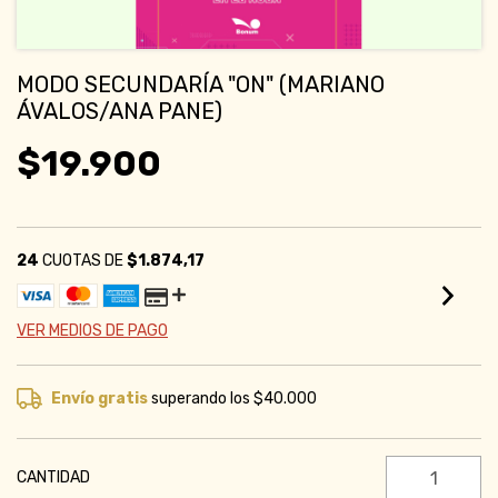
MODO SECUNDARÍA "ON" (MARIANO
ÁVALOS/ANA PANE)
$19.900
24
CUOTAS DE
$1.874,17
VER MEDIOS DE PAGO
Envío gratis
superando los
$40.000
CANTIDAD