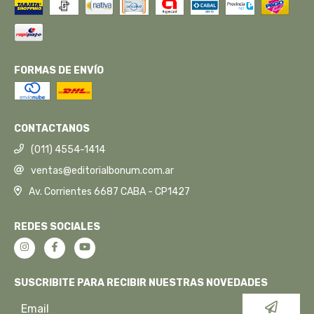
FORMAS DE ENVÍO
CONTACTANOS
(011) 4554-1414
ventas@editorialbonum.com.ar
Av. Corrientes 6687 CABA - CP1427
REDES SOCIALES
SUSCRIBITE PARA RECIBIR NUESTRAS NOVEDADES