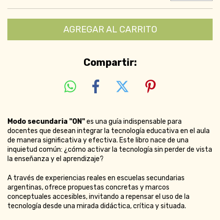
Compartir:
Modo secundaria "ON"
es una guía indispensable para
docentes que desean integrar la tecnología educativa en el aula
de manera significativa y efectiva. Este libro nace de una
inquietud común: ¿cómo activar la tecnología sin perder de vista
la enseñanza y el aprendizaje?
A través de experiencias reales en escuelas secundarias
argentinas, ofrece propuestas concretas y marcos
conceptuales accesibles, invitando a repensar el uso de la
tecnología desde una mirada didáctica, crítica y situada.