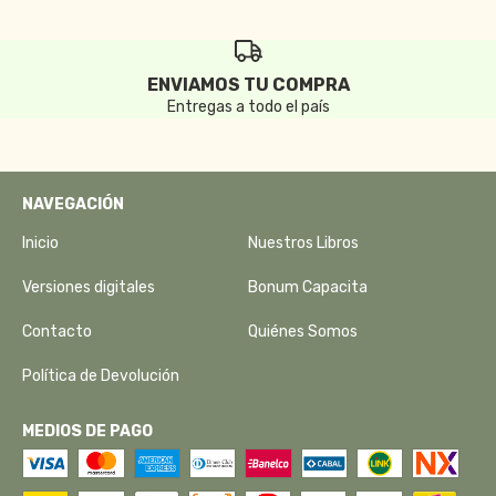
ENVIAMOS TU COMPRA
Entregas a todo el país
NAVEGACIÓN
Inicio
Nuestros Libros
Versiones digitales
Bonum Capacita
Contacto
Quiénes Somos
Política de Devolución
MEDIOS DE PAGO