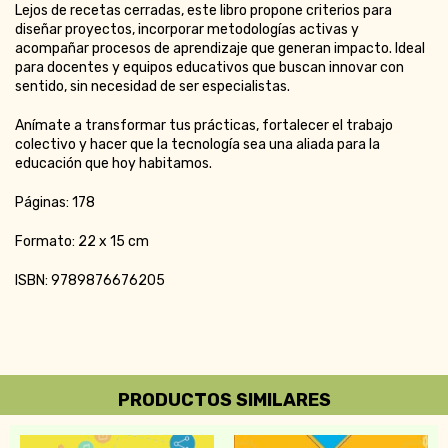
Lejos de recetas cerradas, este libro propone criterios para
diseñar proyectos, incorporar metodologías activas y
acompañar procesos de aprendizaje que generan impacto. Ideal
para docentes y equipos educativos que buscan innovar con
sentido, sin necesidad de ser especialistas.
Anímate a transformar tus prácticas, fortalecer el trabajo
colectivo y hacer que la tecnología sea una aliada para la
educación que hoy habitamos.
Páginas: 178
Formato: 22 x 15 cm
ISBN: 9789876676205
PRODUCTOS SIMILARES