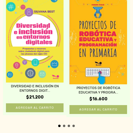
DIVERSIDAD E INCLUSIÓN EN
PROYECTOS DE ROBÓTICA
ENTORNOS DIGIT...
EDUCATIVA Y PROGRA...
$21.200
$16.600