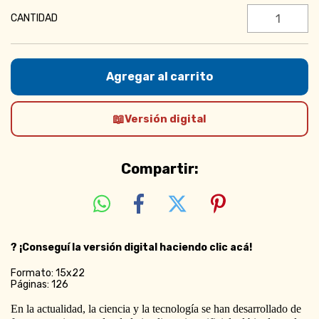
CANTIDAD
Versión digital
Compartir:
?
¡Conseguí la versión digital haciendo clic acá!
Formato: 15x22
Páginas: 126
En la actualidad, la ciencia y la tecnología se han desarrollado de 