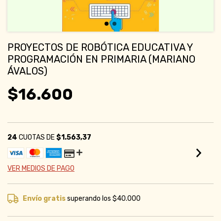
PROYECTOS DE ROBÓTICA EDUCATIVA Y
PROGRAMACIÓN EN PRIMARIA (MARIANO
ÁVALOS)
$16.600
24
CUOTAS DE
$1.563,37
VER MEDIOS DE PAGO
Envío gratis
superando los
$40.000