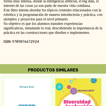
forma muy intensa, donde la inteligencia artificial, el big data, el 
internet de las cosas ya son parte de nuestra vida cotidiana.
Este libro intenta abordar los tópicos centrales relacionados con la 
robótica y la programación de manera introductoria y práctica, con 
ejemplos y proyectos para el nivel primario.
Su objetivo es que los alumnos transiten experiencias 
significativas, simulando lo real, descubriendo la importancia de la 
práctica en las construcciones que diseñen e implementen.
ISBN: 9789876672924
PRODUCTOS SIMILARES