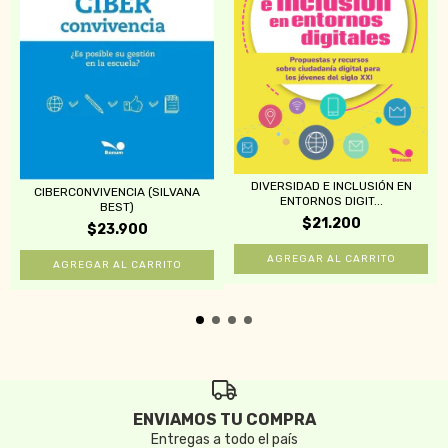
DIVERSIDAD E INCLUSIÓN EN
CIBERCONVIVENCIA (SILVANA
ENTORNOS DIGIT...
BEST)
$21.200
$23.900
ENVIAMOS TU COMPRA
Entregas a todo el país