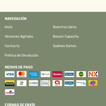
NAVEGACIÓN
Inicio
Nuestros Libros
Versiones digitales
Bonum Capacita
Contacto
Quiénes Somos
Política de Devolución
MEDIOS DE PAGO
FORMAS DE ENVÍO