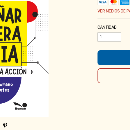
VER MEDIOS DE 
CANTIDAD