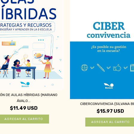
ÓN DE AULAS HÍBRIDAS (MARIANO
ÁVALO...
CIBERCONVIVENCIA (SILVANA B
$11.49 USD
$15.97 USD