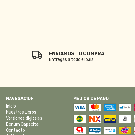
ENVIAMOS TU COMPRA
Entregas a todo el país
NAVEGACIÓN
MEDIOS DE PAGO
Inicio
Nuestros Libros
Versiones digitales
Bonum Capacita
Contacto