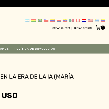
0
CREAR CUENTA
INICIAR SESIÓN
SOMOS
POLÍTICA DE DEVOLUCIÓN
EN LA ERA DE LA IA (MARÍA
 USD