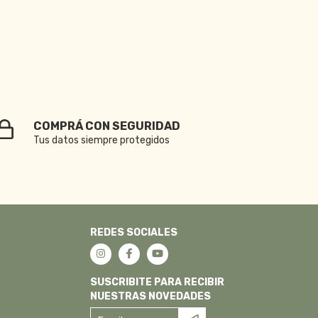
COMPRÁ CON SEGURIDAD
Tus datos siempre protegidos
REDES SOCIALES
SUSCRIBITE PARA RECIBIR
NUESTRAS NOVEDADES