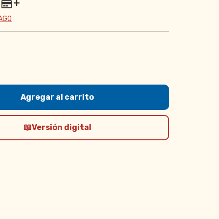
PAGO
Versión digital