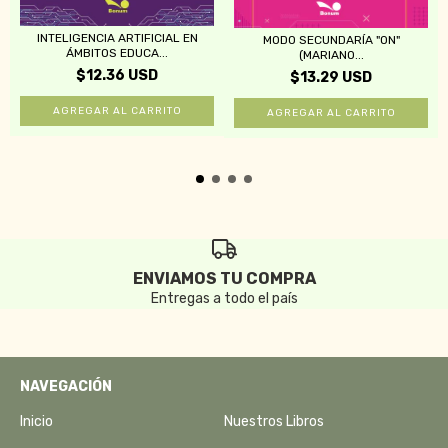
INTELIGENCIA ARTIFICIAL EN
MODO SECUNDARÍA "ON"
ÁMBITOS EDUCA...
(MARIANO...
$12.36 USD
$13.29 USD
ENVIAMOS TU COMPRA
Entregas a todo el país
NAVEGACIÓN
Inicio
Nuestros Libros