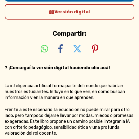
Versión digital
Compartir:
?
¡Conseguí la versión digital haciendo clic acá!
La inteligencia artificial forma parte del mundo que habitan
nuestros estudiantes. Influye en lo que ven, en cómo buscan
información y en la manera en que aprenden.
Frente a este escenario, la educación no puede mirar para otro
lado, pero tampoco dejarse llevar por modas, miedos o promesas
exageradas. Este libro propone un camino posible: integrar la IA
con criterio pedagógico, sensibilidad ética y una profunda
valoración del rol docente.