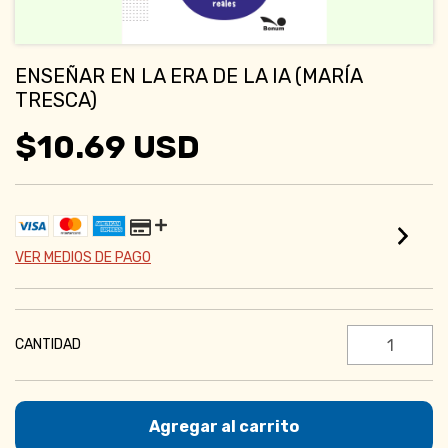
ENSEÑAR EN LA ERA DE LA IA (MARÍA
TRESCA)
$10.69 USD
VER MEDIOS DE PAGO
CANTIDAD