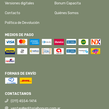
Versiones digitales
Bonum Capacita
Contacto
Quiénes Somos
Política de Devolución
MEDIOS DE PAGO
FORMAS DE ENVÍO
CONTACTANOS
(011) 4554-1414
ventas@editorialbonum.com.ar