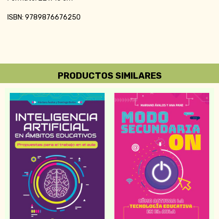
ISBN: 9789876676250
PRODUCTOS SIMILARES