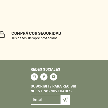
COMPRÁ CON SEGURIDAD
Tus datos siempre protegidos
REDES SOCIALES
SUSCRIBITE PARA RECIBIR
NUESTRAS NOVEDADES