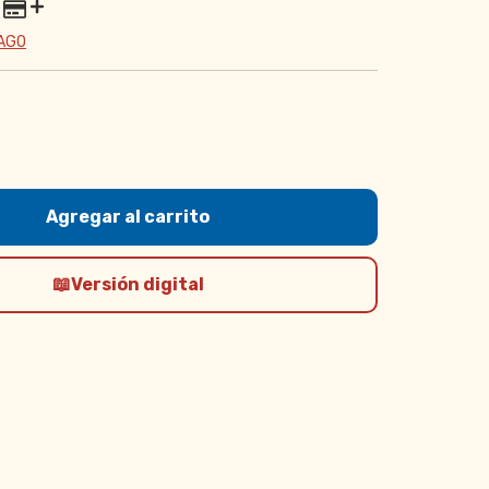
PAGO
Versión digital