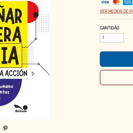
VER MEDIOS DE 
CANTIDAD