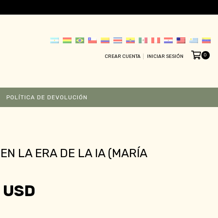
0
CREAR CUENTA
INICIAR SESIÓN
POLÍTICA DE DEVOLUCIÓN
EN LA ERA DE LA IA (MARÍA
 USD