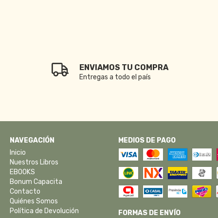
ENVIAMOS TU COMPRA
Entregas a todo el país
NAVEGACIÓN
MEDIOS DE PAGO
Inicio
Nuestros Libros
EBOOKS
Bonum Capacita
Contacto
Quiénes Somos
Política de Devolución
FORMAS DE ENVÍO