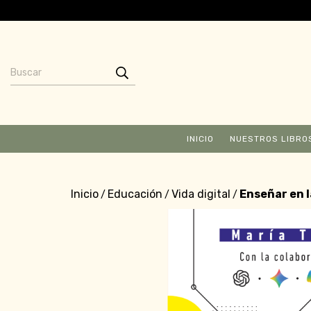
INICIO
NUESTROS LIBRO
Inicio
Educación
Vida digital
Enseñar en l
/
/
/