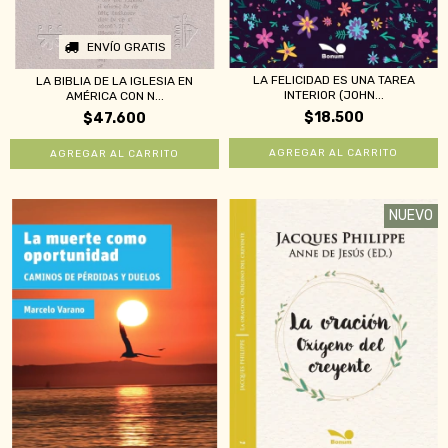
ENVÍO GRATIS
LA FELICIDAD ES UNA TAREA
LA BIBLIA DE LA IGLESIA EN
INTERIOR (JOHN...
AMÉRICA CON N...
$18.500
$47.600
NUEVO