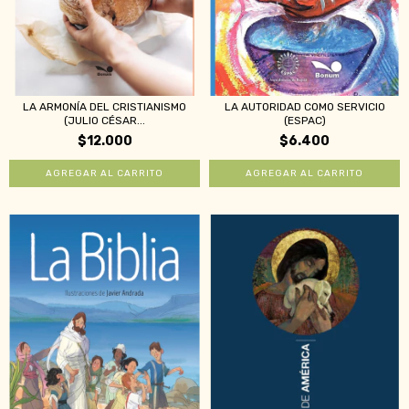
LA ARMONÍA DEL CRISTIANISMO
LA AUTORIDAD COMO SERVICIO
(JULIO CÉSAR...
(ESPAC)
$12.000
$6.400