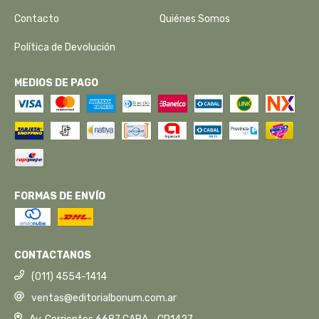
Contacto
Quiénes Somos
Política de Devolución
MEDIOS DE PAGO
FORMAS DE ENVÍO
CONTACTANOS
(011) 4554-1414
ventas@editorialbonum.com.ar