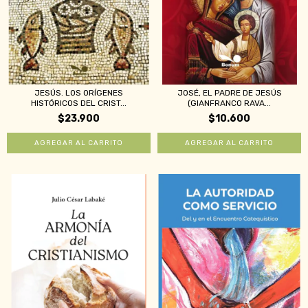
JESÚS. LOS ORÍGENES
JOSÉ, EL PADRE DE JESÚS
HISTÓRICOS DEL CRIST...
(GIANFRANCO RAVA...
$23.900
$10.600