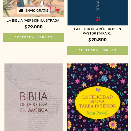
ENVÍO GRATIS
LA BIBLIA (VERSIÓN ILUSTRADA)
$79.000
LA BIBLIA DE AMÉRICA BUEN
PASTOR (TAPA R...
$20.800