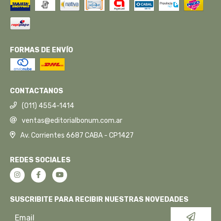
FORMAS DE ENVÍO
CONTACTANOS
(011) 4554-1414
ventas@editorialbonum.com.ar
Av. Corrientes 6687 CABA - CP1427
REDES SOCIALES
SUSCRIBITE PARA RECIBIR NUESTRAS NOVEDADES