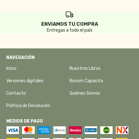
ENVIAMOS TU COMPRA
Entregas a todo el país
NAVEGACIÓN
Inicio
Nuestros Libros
Versiones digitales
Bonum Capacita
Contacto
Quiénes Somos
Política de Devolución
MEDIOS DE PAGO