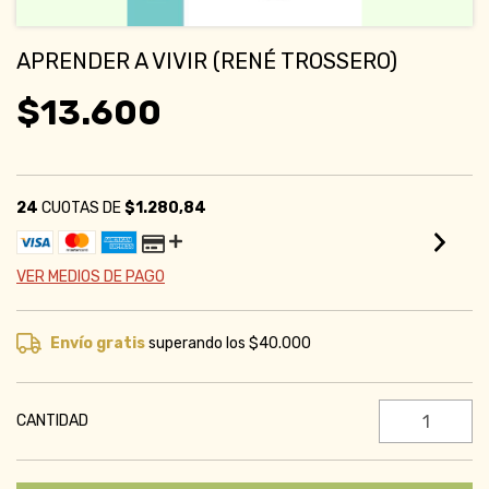
APRENDER A VIVIR (RENÉ TROSSERO)
$13.600
24
CUOTAS DE
$1.280,84
VER MEDIOS DE PAGO
Envío gratis
superando los
$40.000
CANTIDAD