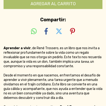
Compartir:
Aprender a vivir
, de René Trossero, es un libro que nos invita a
reflexionar profundamente sobre la vida como un regalo
invaluable que se nos otorga sin pedirlo. Este texto nos recuerda
que, aunque la vida es un don, también implica una
tarea
, un
compromiso y una responsabilidad constante.
Desde el momento en que nacemos, enfrentamos el desafío de
aprender a vivir plenamente, una tarea urgente que a menudo
olvidamos en el trajín cotidiano. Este libro se convierte en una
guía cálida y acompañante, que nos ayuda a entender que la vida
no es un bien consumible ya dado, sino una aventura que
debemos descubrir y construir día a día.